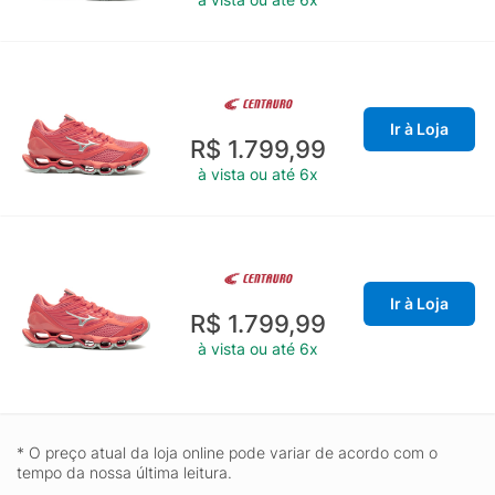
Ir à Loja
R$ 1.799,99
à vista ou até 6x
Ir à Loja
R$ 1.799,99
à vista ou até 6x
* O preço atual da loja online pode variar de acordo com o
tempo da nossa última leitura.