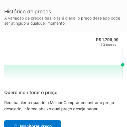
Histórico de preços
A variação de preços das lojas é diária, o preço desejado pode
ser atingido a qualquer momento.
R$ 1.799,99
há 2 meses
Quero monitorar o preço
Receba alerta quando o Melhor Comprar encontrar o preço
desejado, informe abaixo qual preço deseja pagar.
Monitorar Preço