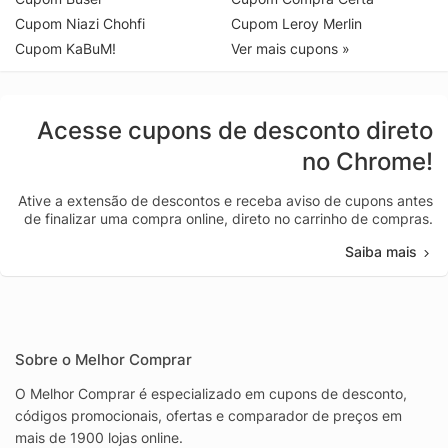
Cupom Niazi Chohfi
Cupom Leroy Merlin
Cupom KaBuM!
Ver mais cupons »
Acesse cupons de desconto direto
no Chrome!
Ative a extensão de descontos e receba aviso de cupons antes
de finalizar uma compra online, direto no carrinho de compras.
Saiba mais
Sobre o Melhor Comprar
O Melhor Comprar é especializado em cupons de desconto,
códigos promocionais, ofertas e comparador de preços em
mais de 1900 lojas online.