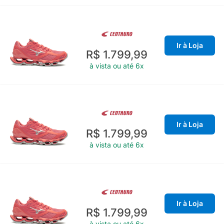
Ir à Loja
R$ 1.799,99
à vista ou até 6x
Ir à Loja
R$ 1.799,99
à vista ou até 6x
Ir à Loja
R$ 1.799,99
à vista ou até 6x