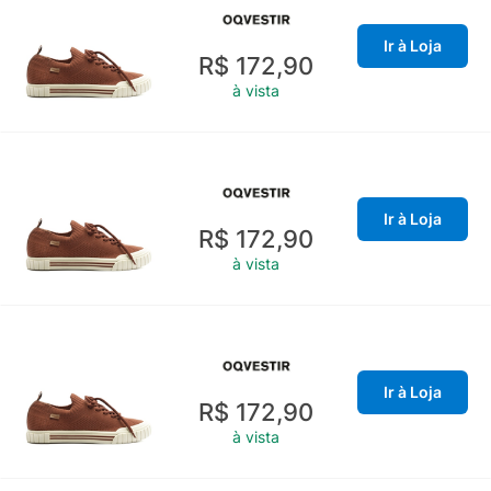
Ir à Loja
R$ 172,90
à vista
Ir à Loja
R$ 172,90
à vista
Ir à Loja
R$ 172,90
à vista