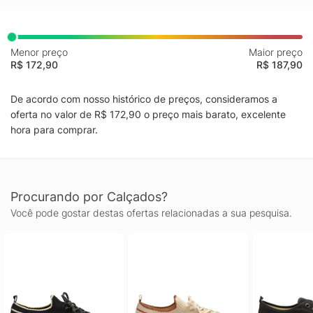
Menor preço
Maior preço
R$ 172,90
R$ 187,90
De acordo com nosso histórico de preços, consideramos a
oferta no valor de R$ 172,90 o preço mais barato, excelente
hora para comprar.
Procurando por Calçados?
Você pode gostar destas ofertas relacionadas a sua pesquisa.