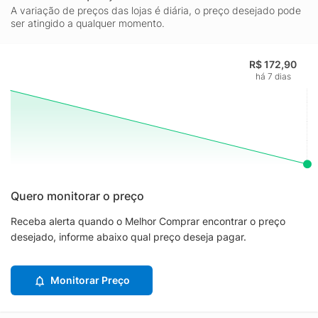
A variação de preços das lojas é diária, o preço desejado pode
ser atingido a qualquer momento.
R$ 172,90
há 7 dias
Quero monitorar o preço
Receba alerta quando o Melhor Comprar encontrar o preço
desejado, informe abaixo qual preço deseja pagar.
Monitorar Preço