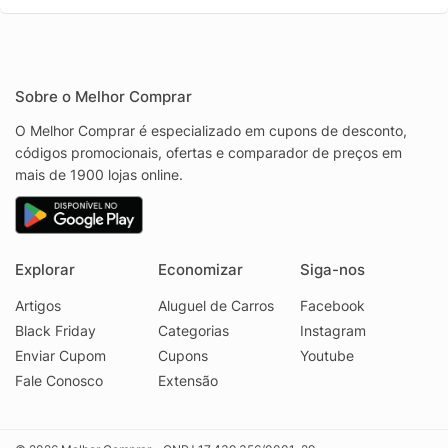
Sobre o Melhor Comprar
O Melhor Comprar é especializado em cupons de desconto,
códigos promocionais, ofertas e comparador de preços em
mais de 1900 lojas online.
Explorar
Economizar
Siga-nos
Artigos
Aluguel de Carros
Facebook
Black Friday
Categorias
Instagram
Enviar Cupom
Cupons
Youtube
Fale Conosco
Extensão