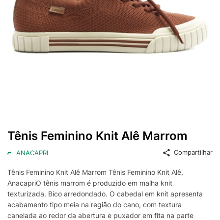
Tênis Feminino Knit Alê Marrom
Compartilhar
ANACAPRI
Tênis Feminino Knit Alê Marrom Tênis Feminino Knit Alê,
AnacapriO tênis marrom é produzido em malha knit
texturizada. Bico arredondado. O cabedal em knit apresenta
acabamento tipo meia na região do cano, com textura
canelada ao redor da abertura e puxador em fita na parte