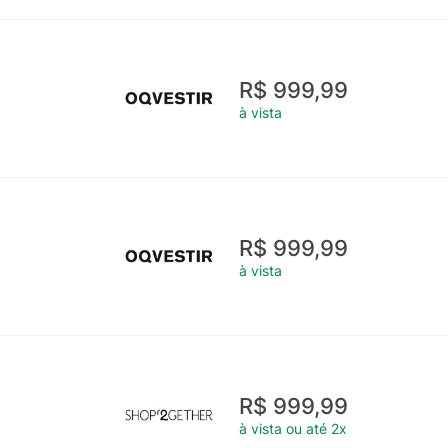
R$ 999,99
à vista
R$ 999,99
à vista
R$ 999,99
à vista ou até 2x