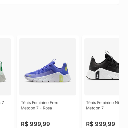
 7 
Tênis Feminino Free 
Tênis Feminino Nike Fr
Metcon 7 - Rosa
Metcon 7
R$ 999,99
R$ 999,99