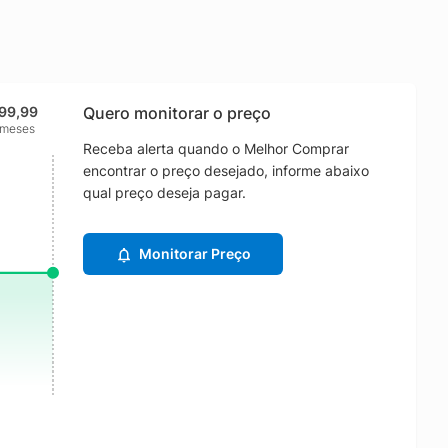
99,99
Quero monitorar o preço
 meses
Receba alerta quando o Melhor Comprar
encontrar o preço desejado, informe abaixo
qual preço deseja pagar.
Monitorar Preço