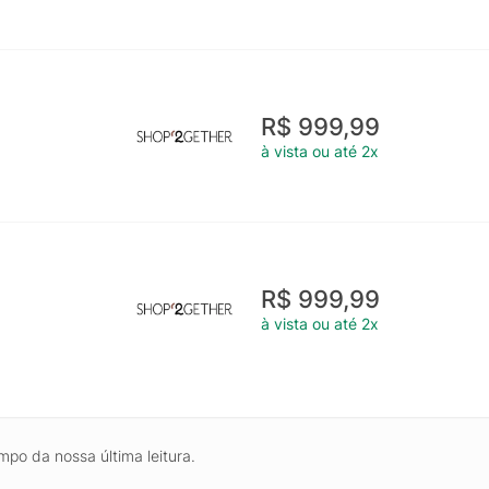
R$ 999,99
à vista ou até 2x
R$ 999,99
à vista ou até 2x
mpo da nossa última leitura.