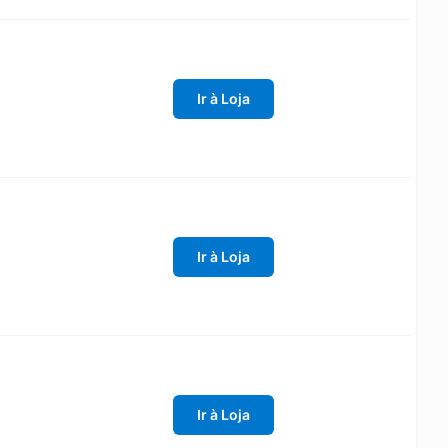
Ir à Loja
Ir à Loja
Ir à Loja