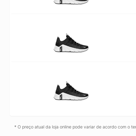
* O preço atual da loja online pode variar de acordo com o te