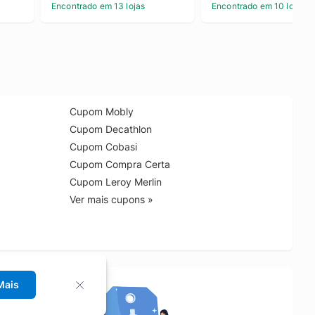
Encontrado em 13 lojas
Encontrado em 10 lojas
Cupom Mobly
Cupom Decathlon
Cupom Cobasi
Cupom Compra Certa
Cupom Leroy Merlin
Ver mais cupons »
Mais
no Chrome!