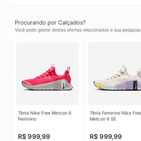
Procurando por Calçados?
Você pode gostar destas ofertas relacionadas a sua pesquisa
Tênis Nike Free Metcon 6 
Tênis Feminino Nike Free
Feminino
Metcon 6 SE
R$ 999,99
R$ 999,99