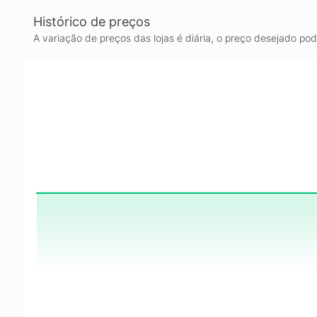
Histórico de preços
A variação de preços das lojas é diária, o preço desejado po