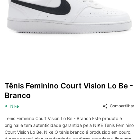
Tênis Feminino Court Vision Lo Be -
Branco
Compartilhar
Nike
Tênis Feminino Court Vision Lo Be - Branco Este produto é
original e tem autenticidade garantida pela NIKE Tênis Feminino
Court Vision Lo Be, Nike.O tênis branco é produzido em couro.
A peça possui bico arredondado, perfuros superiores, lingueta