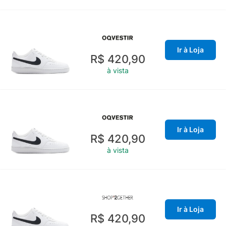
Ir à Loja
R$ 420,90
à vista
Ir à Loja
R$ 420,90
à vista
Ir à Loja
R$ 420,90