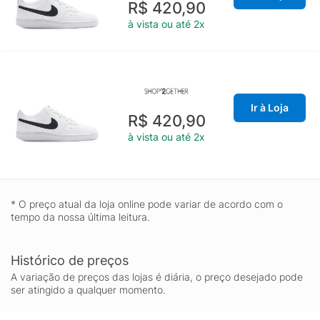
R$ 420,90
à vista ou até 2x
Ir à Loja
R$ 420,90
à vista ou até 2x
* O preço atual da loja online pode variar de acordo com o
tempo da nossa última leitura.
Histórico de preços
A variação de preços das lojas é diária, o preço desejado pode
ser atingido a qualquer momento.