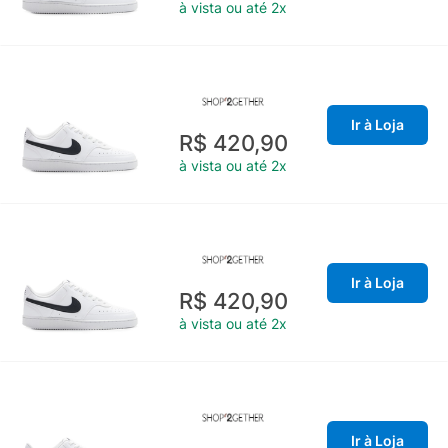
à vista ou até 2x
Ir à Loja
R$ 420,90
à vista ou até 2x
Ir à Loja
R$ 420,90
à vista ou até 2x
Ir à Loja