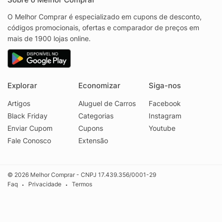
O Melhor Comprar é especializado em cupons de desconto,
códigos promocionais, ofertas e comparador de preços em
mais de 1900 lojas online.
Explorar
Economizar
Siga-nos
Artigos
Aluguel de Carros
Facebook
Black Friday
Categorias
Instagram
Enviar Cupom
Cupons
Youtube
Fale Conosco
Extensão
© 2026 Melhor Comprar - CNPJ 17.439.356/0001-29
Faq
Privacidade
Termos
•
•