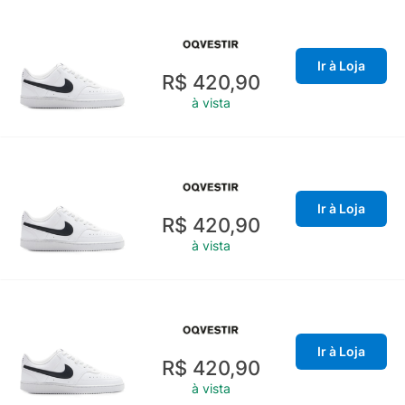
Ir à Loja
R$ 420,90
à vista
Ir à Loja
R$ 420,90
à vista
Ir à Loja
R$ 420,90
à vista