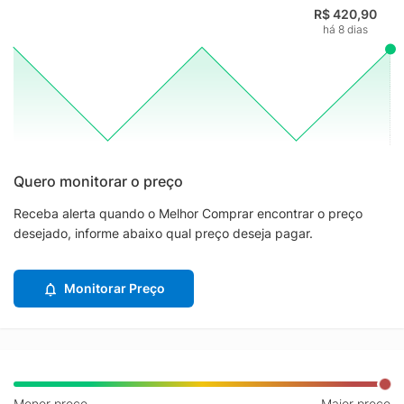
R$ 420,90
há 8 dias
Quero monitorar o preço
Receba alerta quando o Melhor Comprar encontrar o preço
desejado, informe abaixo qual preço deseja pagar.
Monitorar Preço
Menor preço
Maior preço