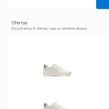
Ofertas
Encontramos 8 ofertas, veja os detalhes abaixo.