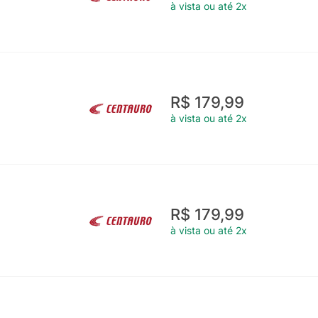
à vista ou até 2x
R$ 179,99
à vista ou até 2x
R$ 179,99
à vista ou até 2x