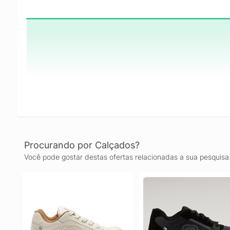
Procurando por Calçados?
Você pode gostar destas ofertas relacionadas a sua pesquisa