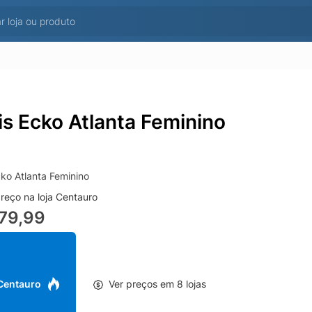
is Ecko Atlanta Feminino
cko Atlanta Feminino
reço na loja Centauro
79,99
 Centauro
Ver preços em 8 lojas