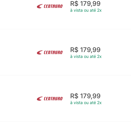
R$ 179,99
à vista ou até 2x
R$ 179,99
à vista ou até 2x
R$ 179,99
à vista ou até 2x