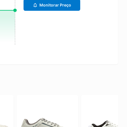
Monitorar Preço