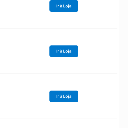
Ir à Loja
Ir à Loja
Ir à Loja