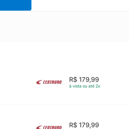
R$ 179,99
à vista ou até 2x
R$ 179,99