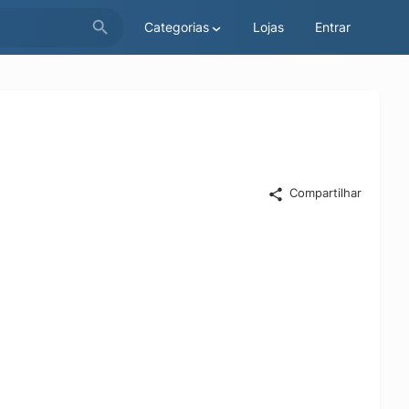
Categorias
Lojas
Entrar
Compartilhar