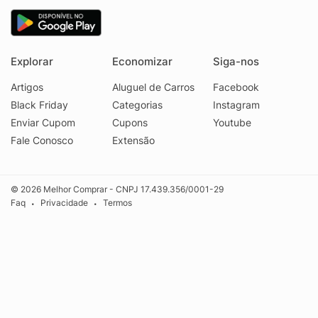
Explorar
Economizar
Siga-nos
Artigos
Aluguel de Carros
Facebook
Black Friday
Categorias
Instagram
Enviar Cupom
Cupons
Youtube
Fale Conosco
Extensão
© 2026 Melhor Comprar - CNPJ 17.439.356/0001-29
Faq
Privacidade
Termos
•
•