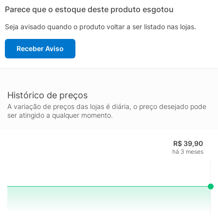
Parece que o estoque deste produto esgotou
Seja avisado quando o produto voltar a ser listado nas lojas.
Receber Aviso
Histórico de preços
A variação de preços das lojas é diária, o preço desejado pode
ser atingido a qualquer momento.
R$ 39,90
há 3 meses