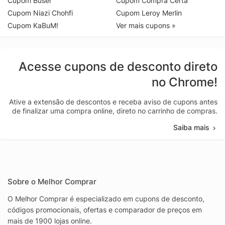
Cupom Buser
Cupom Compra Certa
Cupom Niazi Chohfi
Cupom Leroy Merlin
Cupom KaBuM!
Ver mais cupons »
Acesse cupons de desconto direto
no Chrome!
Ative a extensão de descontos e receba aviso de cupons antes
de finalizar uma compra online, direto no carrinho de compras.
Saiba mais
Sobre o Melhor Comprar
O Melhor Comprar é especializado em cupons de desconto,
códigos promocionais, ofertas e comparador de preços em
mais de 1900 lojas online.