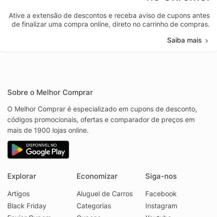
Ative a extensão de descontos e receba aviso de cupons antes
de finalizar uma compra online, direto no carrinho de compras.
Saiba mais
Sobre o Melhor Comprar
O Melhor Comprar é especializado em cupons de desconto,
códigos promocionais, ofertas e comparador de preços em
mais de 1900 lojas online.
Explorar
Economizar
Siga-nos
Artigos
Aluguel de Carros
Facebook
Black Friday
Categorias
Instagram