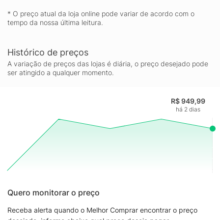
* O preço atual da loja online pode variar de acordo com o
tempo da nossa última leitura.
Histórico de preços
A variação de preços das lojas é diária, o preço desejado pode
ser atingido a qualquer momento.
R$ 949,99
há 2 dias
Quero monitorar o preço
Receba alerta quando o Melhor Comprar encontrar o preço