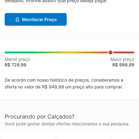
desejado, informe abaixo qual preço deseja pagar.
Monitorar Preço
Menor preço
Maior preço
R$ 729,99
R$ 999,99
De acordo com nosso histórico de preços, consideramos a
oferta no valor de R$ 949,99 um preço alto para comprar.
Procurando por Calçados?
Você pode gostar destas ofertas relacionadas a sua pesquisa.