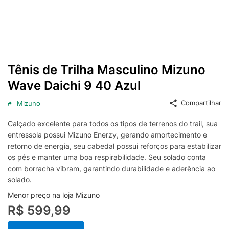
Tênis de Trilha Masculino Mizuno
Wave Daichi 9 40 Azul
Compartilhar
Mizuno
Calçado excelente para todos os tipos de terrenos do trail, sua
entressola possui Mizuno Enerzy, gerando amortecimento e
retorno de energia, seu cabedal possui reforços para estabilizar
os pés e manter uma boa respirabilidade. Seu solado conta
com borracha vibram, garantindo durabilidade e aderência ao
solado.
Menor preço na loja Mizuno
R$ 599,99