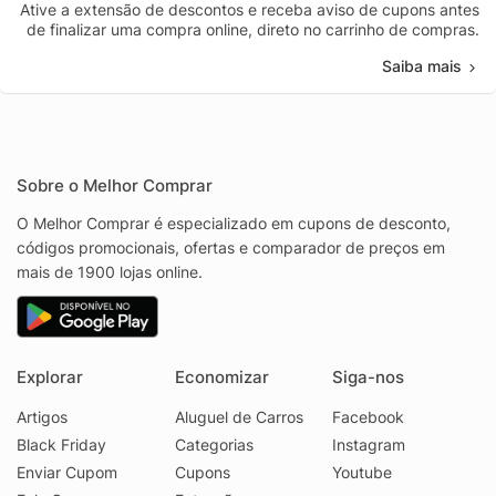
Ative a extensão de descontos e receba aviso de cupons antes
de finalizar uma compra online, direto no carrinho de compras.
Saiba mais
Sobre o Melhor Comprar
O Melhor Comprar é especializado em cupons de desconto,
códigos promocionais, ofertas e comparador de preços em
mais de 1900 lojas online.
Explorar
Economizar
Siga-nos
Artigos
Aluguel de Carros
Facebook
Black Friday
Categorias
Instagram
Enviar Cupom
Cupons
Youtube