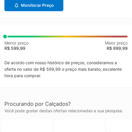
Monitorar Preço
Menor preço
Maior preço
R$ 599,99
R$ 699,99
De acordo com nosso histórico de preços, consideramos a
oferta no valor de R$ 599,99 o preço mais barato, excelente
hora para comprar.
Procurando por Calçados?
Você pode gostar destas ofertas relacionadas a sua pesquisa.