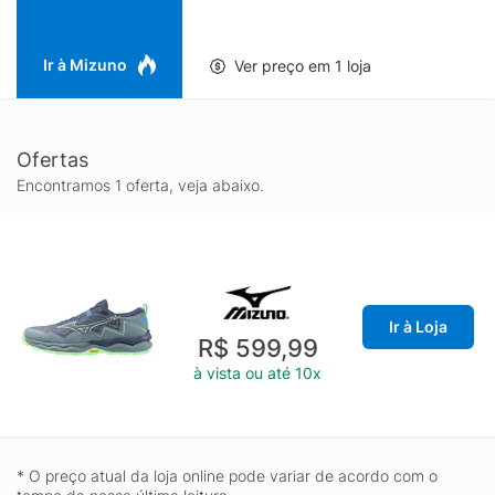
Ir à Mizuno
Ver preço em 1 loja
Ofertas
Encontramos 1 oferta, veja abaixo.
Ir à Loja
R$ 599,99
à vista ou até 10x
* O preço atual da loja online pode variar de acordo com o