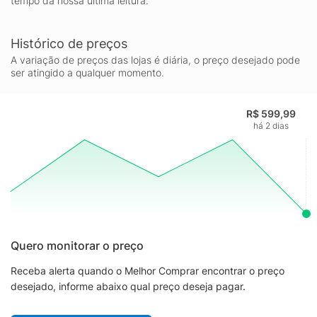
tempo da nossa última leitura.
Histórico de preços
A variação de preços das lojas é diária, o preço desejado pode
ser atingido a qualquer momento.
R$ 599,99
há 2 dias
Quero monitorar o preço
Receba alerta quando o Melhor Comprar encontrar o preço
desejado, informe abaixo qual preço deseja pagar.