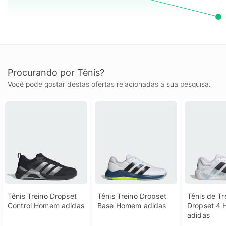
Procurando por Tênis?
Você pode gostar destas ofertas relacionadas a sua pesquisa.
Tênis Treino Dropset 
Tênis Treino Dropset 
Tênis de Tre
Control Homem adidas
Base Homem adidas
Dropset 4 
adidas