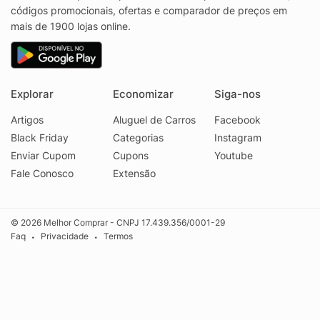
códigos promocionais, ofertas e comparador de preços em
mais de 1900 lojas online.
Explorar
Economizar
Siga-nos
Artigos
Aluguel de Carros
Facebook
Black Friday
Categorias
Instagram
Enviar Cupom
Cupons
Youtube
Fale Conosco
Extensão
© 2026 Melhor Comprar - CNPJ 17.439.356/0001-29
Faq
Privacidade
Termos
•
•