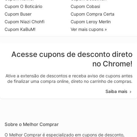
Cupom O Boticário
Cupom Cobasi
Cupom Buser
Cupom Compra Certa
Cupom Niazi Chohfi
Cupom Leroy Merlin
Cupom KaBuM!
Ver mais cupons »
Acesse cupons de desconto direto
no Chrome!
Ative a extensão de descontos e receba aviso de cupons antes
de finalizar uma compra online, direto no carrinho de compras.
Saiba mais
Sobre o Melhor Comprar
O Melhor Comprar é especializado em cupons de desconto,