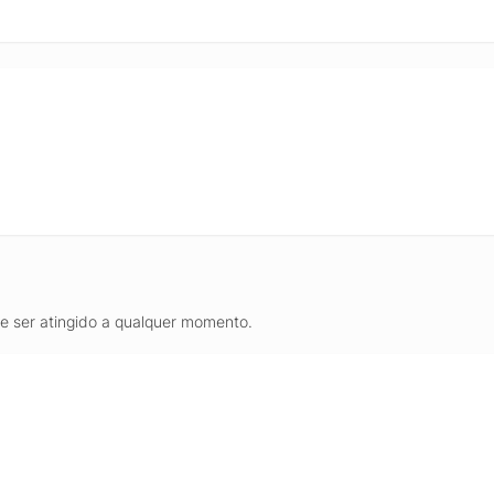
de ser atingido a qualquer momento.