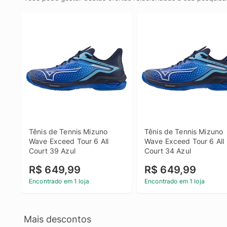
Tênis de Tennis Mizuno 
Tênis de Tennis Mizuno 
Wave Exceed Tour 6 All 
Wave Exceed Tour 6 All 
Court 39 Azul
Court 34 Azul
R$ 649,99
R$ 649,99
Encontrado em 1 loja
Encontrado em 1 loja
Mais descontos