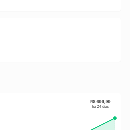
R$ 699,99
há 24 dias