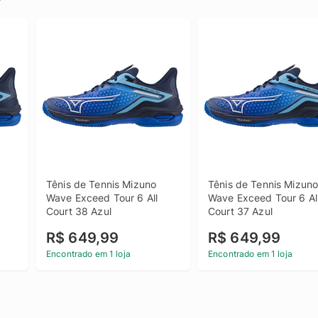
Tênis de Tennis Mizuno 
Tênis de Tennis Mizuno
Wave Exceed Tour 6 All 
Wave Exceed Tour 6 All
Court 38 Azul
Court 37 Azul
R$ 649,99
R$ 649,99
Encontrado em 1 loja
Encontrado em 1 loja