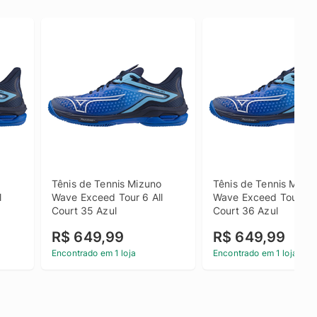
 
Tênis de Tennis Mizuno 
Tênis de Tennis Mizun
 
Wave Exceed Tour 6 All 
Wave Exceed Tour 6 Al
Court 35 Azul
Court 36 Azul
R$ 649,99
R$ 649,99
Encontrado em 1 loja
Encontrado em 1 loja