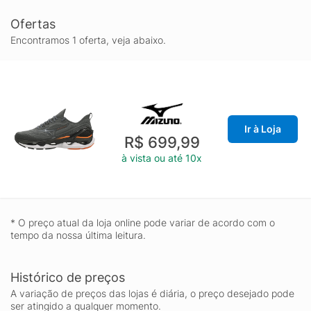
Ofertas
Encontramos 1 oferta, veja abaixo.
Ir à Loja
R$ 699,99
à vista ou até 10x
* O preço atual da loja online pode variar de acordo com o
tempo da nossa última leitura.
Histórico de preços
A variação de preços das lojas é diária, o preço desejado pode
ser atingido a qualquer momento.