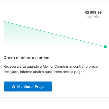
R$ 699,99
há 1 mês
Quero monitorar o preço
Receba alerta quando o Melhor Comprar encontrar o preço
desejado, informe abaixo qual preço deseja pagar.
Monitorar Preço