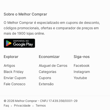
Sobre o Melhor Comprar
O Melhor Comprar é especializado em cupons de desconto,
códigos promocionais, ofertas e comparador de preços em
mais de 1900 lojas online.
Explorar
Economizar
Siga-nos
Artigos
Aluguel de Carros
Facebook
Black Friday
Categorias
Instagram
Enviar Cupom
Cupons
Youtube
Fale Conosco
Extensão
© 2026 Melhor Comprar - CNPJ 17.439.356/0001-29
Faq
Privacidade
Termos
•
•