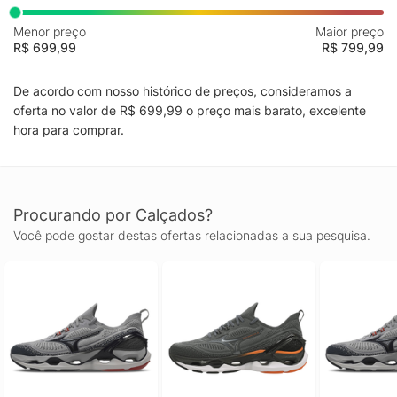
Menor preço
Maior preço
R$ 699,99
R$ 799,99
De acordo com nosso histórico de preços, consideramos a
oferta no valor de R$ 699,99 o preço mais barato, excelente
hora para comprar.
Procurando por Calçados?
Você pode gostar destas ofertas relacionadas a sua pesquisa.