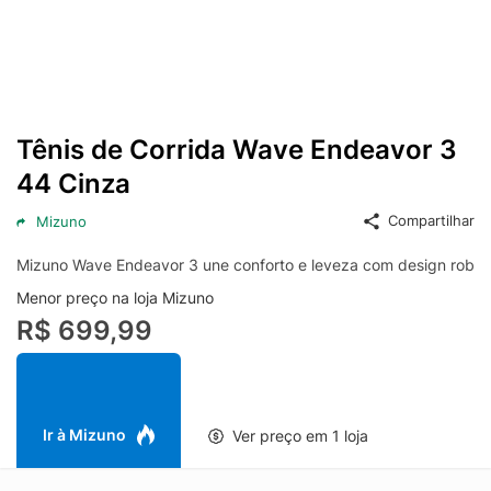
Tênis de Corrida Wave Endeavor 3
44 Cinza
Compartilhar
Mizuno
Mizuno Wave Endeavor 3 une conforto e leveza com design robust
Menor preço na loja Mizuno
R$ 699,99
Ir à Mizuno
Ver preço em 1 loja