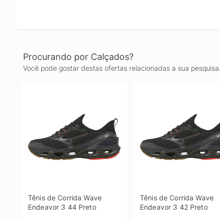
Procurando por Calçados?
Você pode gostar destas ofertas relacionadas a sua pesquisa
Tênis de Corrida Wave 
Tênis de Corrida Wave 
Endeavor 3 44 Preto
Endeavor 3 42 Preto