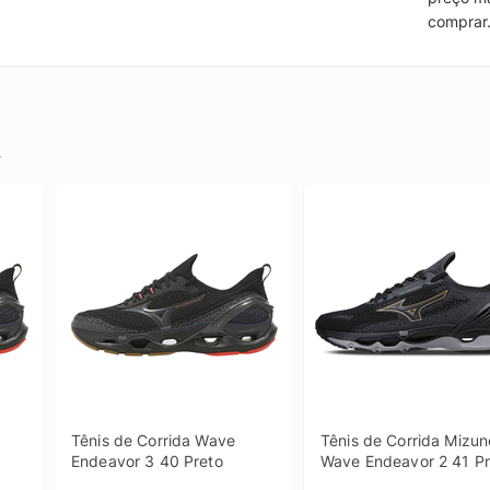
comprar
.
Tênis de Corrida Wave 
Tênis de Corrida Mizuno
Endeavor 3 40 Preto
Wave Endeavor 2 41 Pr