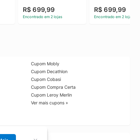
R$ 699,99
R$ 699,99
Encontrado em 2 lojas
Encontrado em 2 lojas
Cupom Mobly
Cupom Decathlon
Cupom Cobasi
Cupom Compra Certa
Cupom Leroy Merlin
Ver mais cupons »