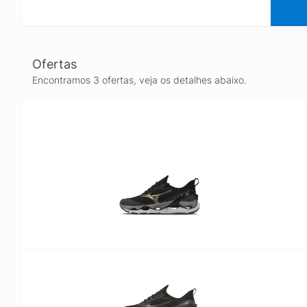
Ofertas
Encontramos 3 ofertas, veja os detalhes abaixo.