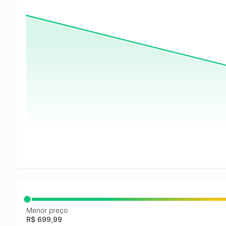
Menor preço
R$ 699,99