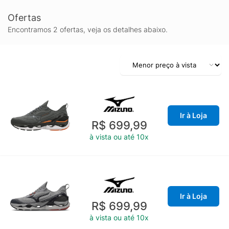
Ofertas
Encontramos 2 ofertas, veja os detalhes abaixo.
Ir à Loja
R$ 699,99
à vista ou até 10x
Ir à Loja
R$ 699,99
à vista ou até 10x