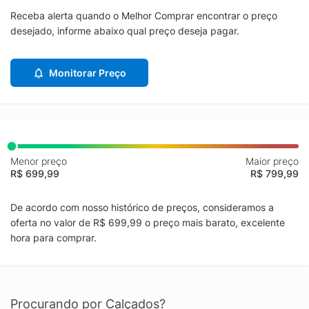
Receba alerta quando o Melhor Comprar encontrar o preço
desejado, informe abaixo qual preço deseja pagar.
Monitorar Preço
Menor preço
Maior preço
R$ 699,99
R$ 799,99
De acordo com nosso histórico de preços, consideramos a
oferta no valor de R$ 699,99 o preço mais barato, excelente
hora para comprar.
Procurando por Calçados?