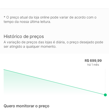
* O preço atual da loja online pode variar de acordo com o
tempo da nossa última leitura.
Histórico de preços
A variação de preços das lojas é diária, o preço desejado pode
ser atingido a qualquer momento.
R$ 699,99
há 1 mês
Quero monitorar o preço