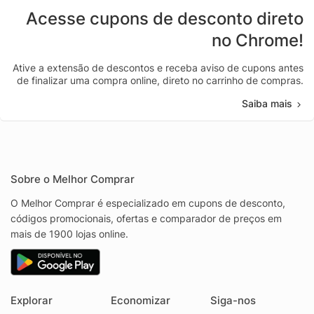
Acesse cupons de desconto direto
no Chrome!
Ative a extensão de descontos e receba aviso de cupons antes
de finalizar uma compra online, direto no carrinho de compras.
Saiba mais
Sobre o Melhor Comprar
O Melhor Comprar é especializado em cupons de desconto,
códigos promocionais, ofertas e comparador de preços em
mais de 1900 lojas online.
Explorar
Economizar
Siga-nos