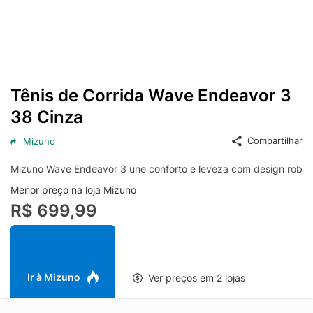
Tênis de Corrida Wave Endeavor 3
38 Cinza
Compartilhar
Mizuno
Mizuno Wave Endeavor 3 une conforto e leveza com design robust
Menor preço na loja Mizuno
R$ 699,99
Ir à Mizuno
Ver preços em 2 lojas