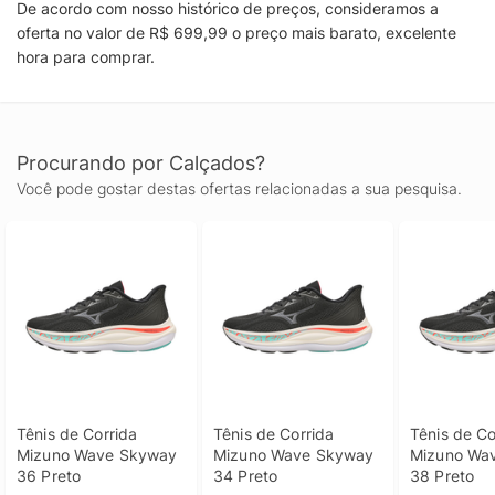
De acordo com nosso histórico de preços, consideramos a
oferta no valor de R$ 699,99 o preço mais barato, excelente
hora para comprar.
Procurando por Calçados?
Você pode gostar destas ofertas relacionadas a sua pesquisa.
Tênis de Corrida 
Tênis de Corrida 
Tênis de Co
Mizuno Wave Skyway 
Mizuno Wave Skyway 
Mizuno Wav
36 Preto
34 Preto
38 Preto