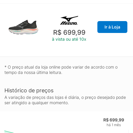
Ir à Loja
R$ 699,99
à vista ou até 10x
* O preço atual da loja online pode variar de acordo com o
tempo da nossa última leitura.
Histórico de preços
A variação de preços das lojas é diária, o preço desejado pode
ser atingido a qualquer momento.
R$ 699,99
há 1 mês