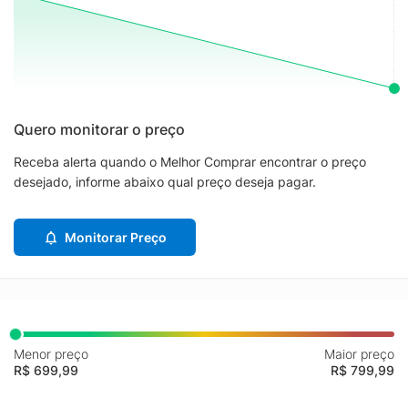
Quero monitorar o preço
Receba alerta quando o Melhor Comprar encontrar o preço
desejado, informe abaixo qual preço deseja pagar.
Monitorar Preço
Menor preço
Maior preço
R$ 699,99
R$ 799,99