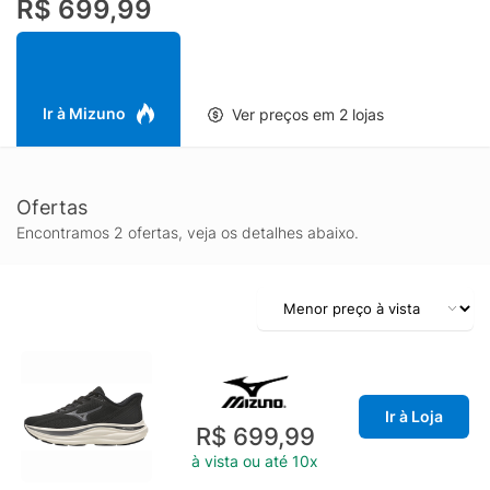
R$ 699,99
Ir à Mizuno
Ver preços em 2 lojas
Ofertas
Encontramos 2 ofertas, veja os detalhes abaixo.
Ir à Loja
R$ 699,99
à vista ou até 10x