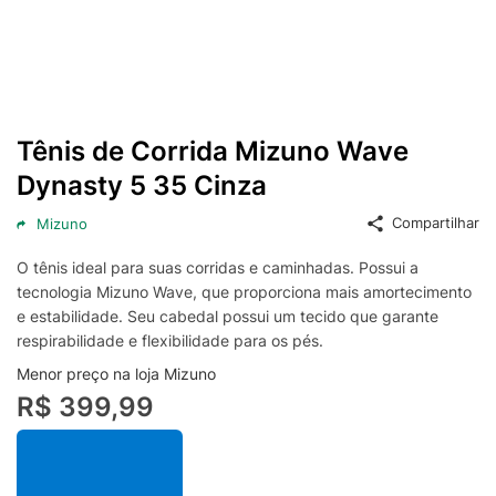
Tênis de Corrida Mizuno Wave
Dynasty 5 35 Cinza
Compartilhar
Mizuno
O tênis ideal para suas corridas e caminhadas. Possui a
tecnologia Mizuno Wave, que proporciona mais amortecimento
e estabilidade. Seu cabedal possui um tecido que garante
respirabilidade e flexibilidade para os pés.
Menor preço na loja Mizuno
R$ 399,99