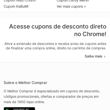
Cupom Niazi Chohfi
Cupom Leroy Merlin
Cupom KaBuM!
Ver mais cupons »
Acesse cupons de desconto direto
no Chrome!
Ative a extensão de descontos e receba aviso de cupons antes
de finalizar uma compra online, direto no carrinho de compras.
Saiba mais
Sobre o Melhor Comprar
O Melhor Comprar é especializado em cupons de desconto,
códigos promocionais, ofertas e comparador de preços em
mais de 1900 lojas online.