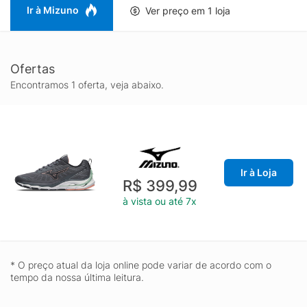
Ir à Mizuno
Ver preço em 1 loja
Ofertas
Encontramos 1 oferta, veja abaixo.
Ir à Loja
R$ 399,99
à vista ou até 7x
* O preço atual da loja online pode variar de acordo com o
tempo da nossa última leitura.