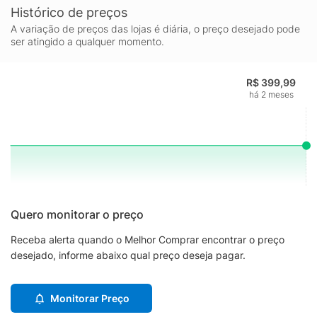
Histórico de preços
A variação de preços das lojas é diária, o preço desejado pode
ser atingido a qualquer momento.
R$ 399,99
há 2 meses
Quero monitorar o preço
Receba alerta quando o Melhor Comprar encontrar o preço
desejado, informe abaixo qual preço deseja pagar.
Monitorar Preço