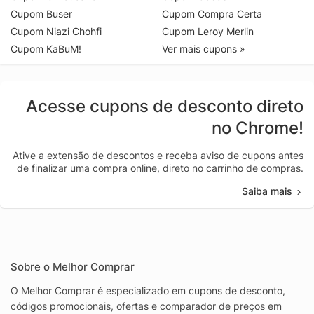
Cupom Buser
Cupom Compra Certa
Cupom Niazi Chohfi
Cupom Leroy Merlin
Cupom KaBuM!
Ver mais cupons »
Acesse cupons de desconto direto
no Chrome!
Ative a extensão de descontos e receba aviso de cupons antes
de finalizar uma compra online, direto no carrinho de compras.
Saiba mais
Sobre o Melhor Comprar
O Melhor Comprar é especializado em cupons de desconto,
códigos promocionais, ofertas e comparador de preços em