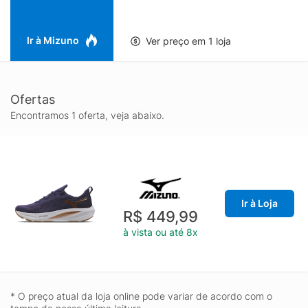
Ir à Mizuno
Ver preço em 1 loja
Ofertas
Encontramos 1 oferta, veja abaixo.
Ir à Loja
R$ 449,99
à vista ou até 8x
* O preço atual da loja online pode variar de acordo com o