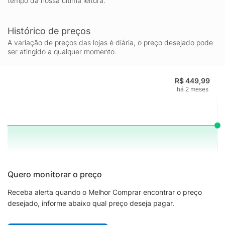
tempo da nossa última leitura.
Histórico de preços
A variação de preços das lojas é diária, o preço desejado pode
ser atingido a qualquer momento.
R$ 449,99
há 2 meses
Quero monitorar o preço
Receba alerta quando o Melhor Comprar encontrar o preço
desejado, informe abaixo qual preço deseja pagar.