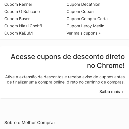
Cupom Renner
Cupom Decathlon
Cupom O Boticário
Cupom Cobasi
Cupom Buser
Cupom Compra Certa
Cupom Niazi Chohfi
Cupom Leroy Merlin
Cupom KaBuM!
Ver mais cupons »
Acesse cupons de desconto direto
no Chrome!
Ative a extensão de descontos e receba aviso de cupons antes
de finalizar uma compra online, direto no carrinho de compras.
Saiba mais
Sobre o Melhor Comprar