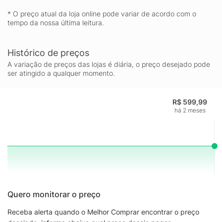
* O preço atual da loja online pode variar de acordo com o
tempo da nossa última leitura.
Histórico de preços
A variação de preços das lojas é diária, o preço desejado pode
ser atingido a qualquer momento.
R$ 599,99
há 2 meses
Quero monitorar o preço
Receba alerta quando o Melhor Comprar encontrar o preço