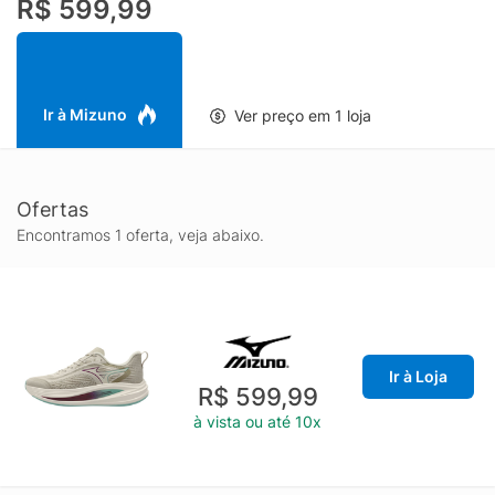
R$ 599,99
Ir à Mizuno
Ver preço em 1 loja
Ofertas
Encontramos 1 oferta, veja abaixo.
Ir à Loja
R$ 599,99
à vista ou até 10x