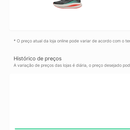
* O preço atual da loja online pode variar de acordo com o te
Histórico de preços
A variação de preços das lojas é diária, o preço desejado po