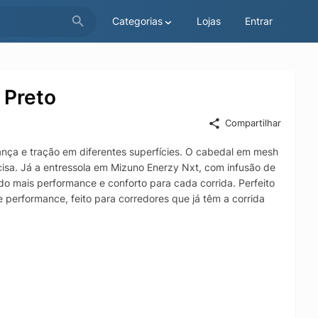
Categorias
Lojas
Entrar
 Preto
Compartilhar
ança e tração em diferentes superfícies. O cabedal em mesh
isa. Já a entressola em Mizuno Enerzy Nxt, com infusão de
do mais performance e conforto para cada corrida. Perfeito
performance, feito para corredores que já têm a corrida