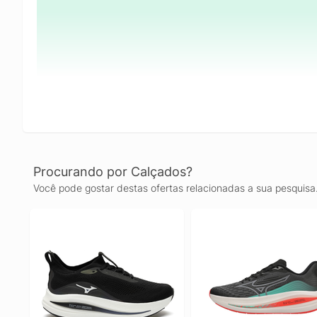
Procurando por Calçados?
Você pode gostar destas ofertas relacionadas a sua pesquisa