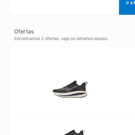
Ir à
Ofertas
Encontramos 2 ofertas, veja os detalhes abaixo.