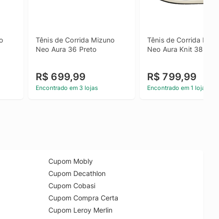
 
Tênis de Corrida Mizuno 
Tênis de Corrida Mizu
Neo Aura 36 Preto
Neo Aura Knit 38 Pre
R$ 699,99
R$ 799,99
Encontrado em 3 lojas
Encontrado em 1 loja
Cupom Mobly
Cupom Decathlon
Cupom Cobasi
Cupom Compra Certa
Cupom Leroy Merlin