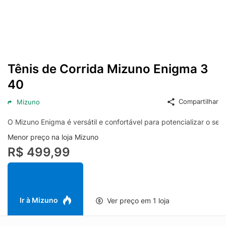
Tênis de Corrida Mizuno Enigma 3
40
Compartilhar
Mizuno
O Mizuno Enigma é versátil e confortável para potencializar o se
Menor preço na loja Mizuno
R$ 499,99
Ir à Mizuno
Ver preço em 1 loja