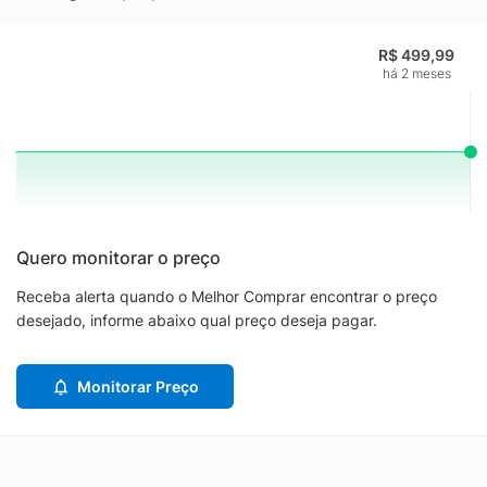
R$ 499,99
há 2 meses
Quero monitorar o preço
Receba alerta quando o Melhor Comprar encontrar o preço
desejado, informe abaixo qual preço deseja pagar.
Monitorar Preço