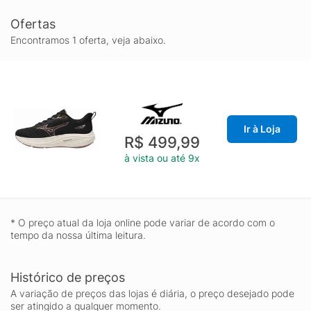
Ofertas
Encontramos 1 oferta, veja abaixo.
Ir à Loja
R$ 499,99
à vista ou até 9x
* O preço atual da loja online pode variar de acordo com o
tempo da nossa última leitura.
Histórico de preços
A variação de preços das lojas é diária, o preço desejado pode
ser atingido a qualquer momento.