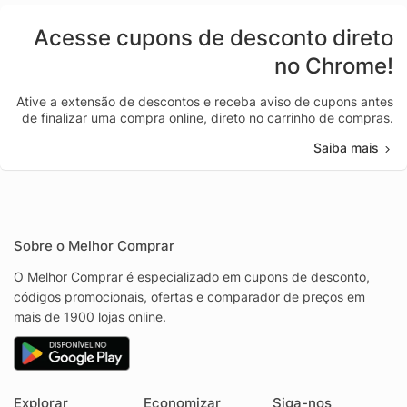
Acesse cupons de desconto direto
no Chrome!
Ative a extensão de descontos e receba aviso de cupons antes
de finalizar uma compra online, direto no carrinho de compras.
Saiba mais
Sobre o Melhor Comprar
O Melhor Comprar é especializado em cupons de desconto,
códigos promocionais, ofertas e comparador de preços em
mais de 1900 lojas online.
Explorar
Economizar
Siga-nos