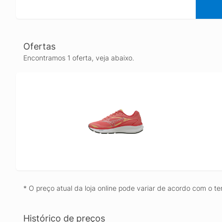
Ofertas
Encontramos 1 oferta, veja abaixo.
* O preço atual da loja online pode variar de acordo com o te
Histórico de preços