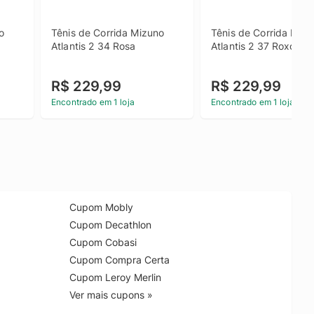
 
Tênis de Corrida Mizuno 
Tênis de Corrida Mizu
Atlantis 2 34 Rosa
Atlantis 2 37 Roxo
R$ 229,99
R$ 229,99
Encontrado em 1 loja
Encontrado em 1 loja
Cupom Mobly
Cupom Decathlon
Cupom Cobasi
Cupom Compra Certa
Cupom Leroy Merlin
Ver mais cupons »