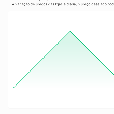
A variação de preços das lojas é diária, o preço desejado po