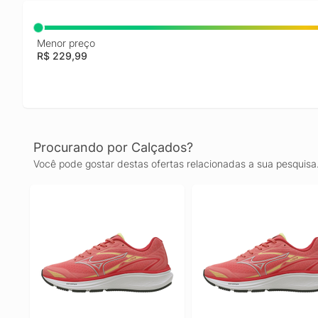
Menor preço
R$ 229,99
Procurando por Calçados?
Você pode gostar destas ofertas relacionadas a sua pesquisa