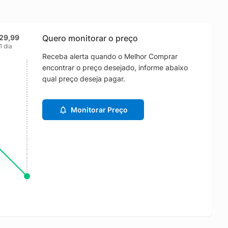
29,99
Quero monitorar o preço
1 dia
Receba alerta quando o Melhor Comprar
encontrar o preço desejado, informe abaixo
qual preço deseja pagar.
Monitorar Preço