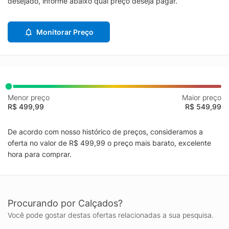
desejado, informe abaixo qual preço deseja pagar.
Monitorar Preço
Menor preço
Maior preço
R$ 499,99
R$ 549,99
De acordo com nosso histórico de preços, consideramos a
oferta no valor de R$ 499,99 o preço mais barato, excelente
hora para comprar.
Procurando por Calçados?
Você pode gostar destas ofertas relacionadas a sua pesquisa.