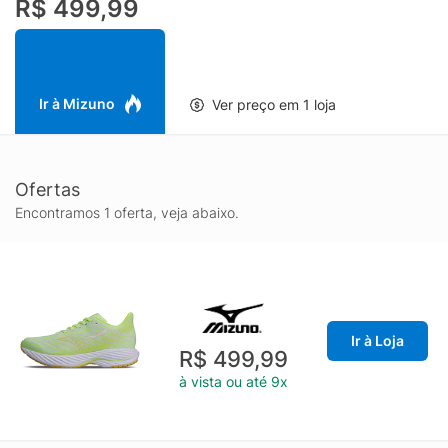
R$ 499,99
Ir à Mizuno
Ver preço em 1 loja
Ofertas
Encontramos 1 oferta, veja abaixo.
Ir à Loja
R$ 499,99
à vista ou até 9x