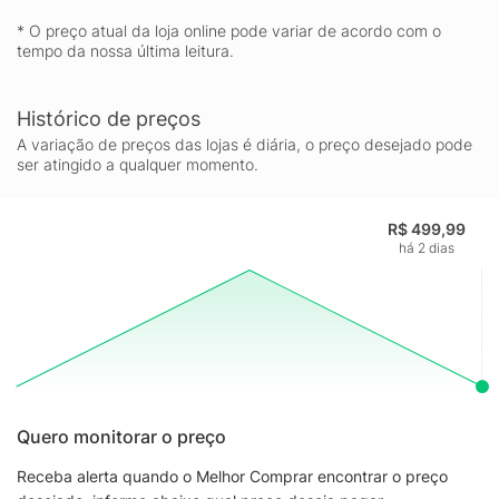
* O preço atual da loja online pode variar de acordo com o
tempo da nossa última leitura.
Histórico de preços
A variação de preços das lojas é diária, o preço desejado pode
ser atingido a qualquer momento.
R$ 499,99
há 2 dias
Quero monitorar o preço
Receba alerta quando o Melhor Comprar encontrar o preço