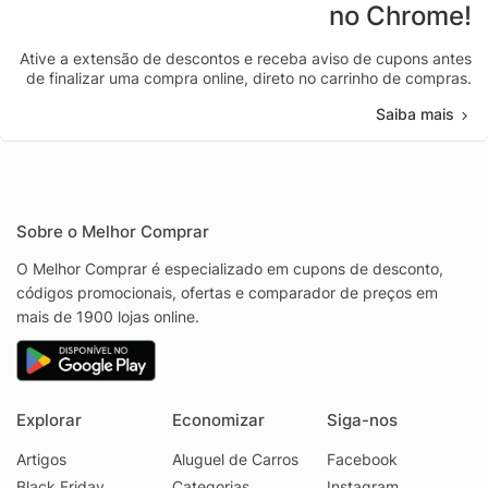
no Chrome!
Ative a extensão de descontos e receba aviso de cupons antes
de finalizar uma compra online, direto no carrinho de compras.
Saiba mais
Sobre o Melhor Comprar
O Melhor Comprar é especializado em cupons de desconto,
códigos promocionais, ofertas e comparador de preços em
mais de 1900 lojas online.
Explorar
Economizar
Siga-nos
Artigos
Aluguel de Carros
Facebook
Black Friday
Categorias
Instagram