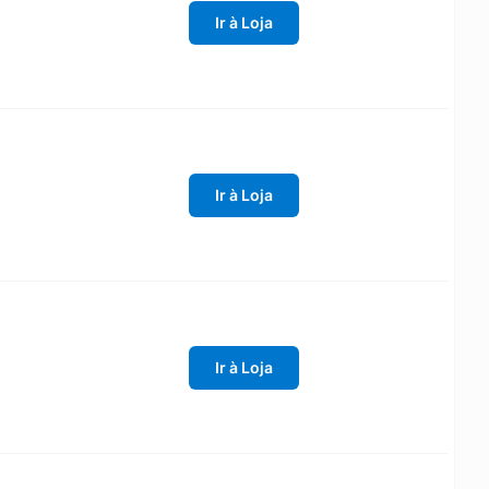
Ir à Loja
Ir à Loja
Ir à Loja