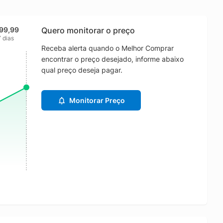
99,99
Quero monitorar o preço
7 dias
Receba alerta quando o Melhor Comprar
encontrar o preço desejado, informe abaixo
qual preço deseja pagar.
Monitorar Preço