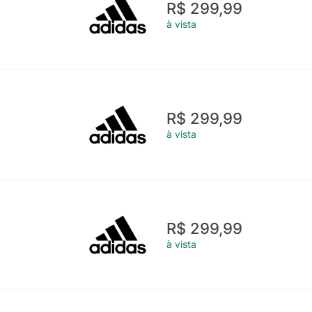
R$ 299,99
à vista
R$ 299,99
à vista
R$ 299,99
à vista