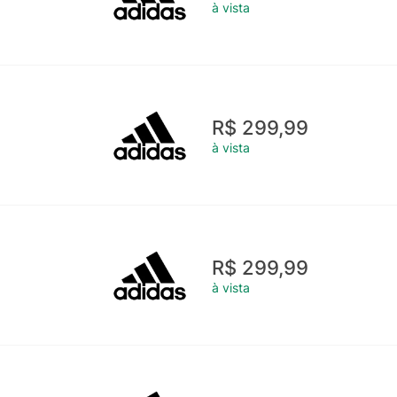
à vista
R$ 299,99
à vista
R$ 299,99
à vista