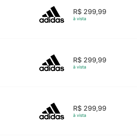
R$ 299,99
à vista
R$ 299,99
à vista
R$ 299,99
à vista