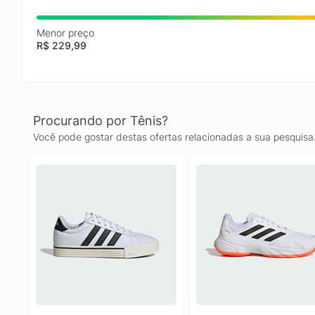
Menor preço
R$ 229,99
Procurando por Tênis?
Você pode gostar destas ofertas relacionadas a sua pesquisa