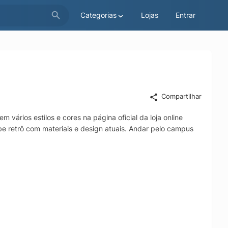
Categorias
Lojas
Entrar
Compartilhar
 vários estilos e cores na página oficial da loja online
ibe retrô com materiais e design atuais. Andar pelo campus