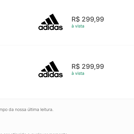
R$ 299,99
à vista
R$ 299,99
à vista
mpo da nossa última leitura.