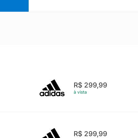
R$ 299,99
à vista
R$ 299,99