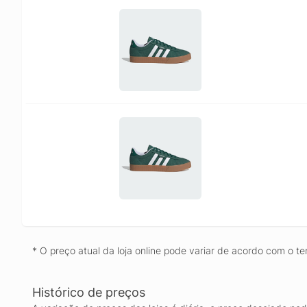
* O preço atual da loja online pode variar de acordo com o te
Histórico de preços