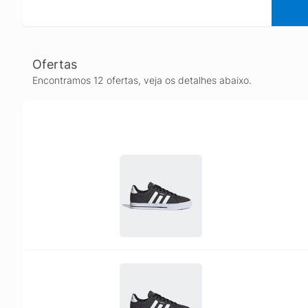
Ofertas
Encontramos 12 ofertas, veja os detalhes abaixo.