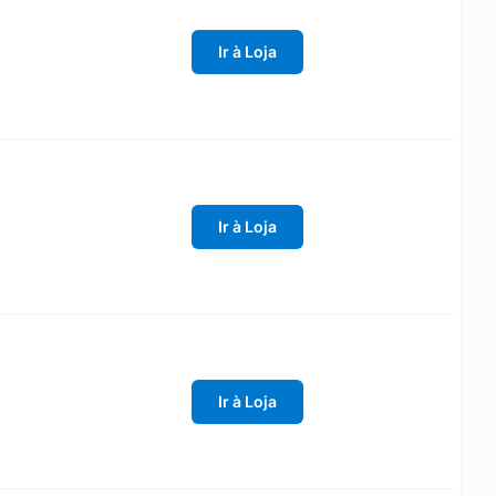
Ir à Loja
Ir à Loja
Ir à Loja