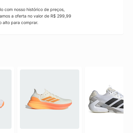
o com nosso histórico de preços,
amos a oferta no valor de R$ 299,99
 alto para comprar.