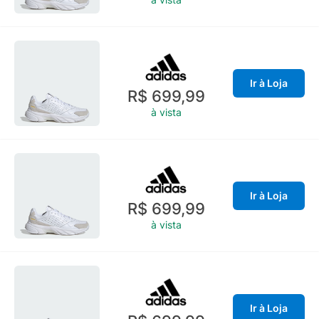
Ir à Loja
R$ 699,99
à vista
Ir à Loja
R$ 699,99
à vista
Ir à Loja