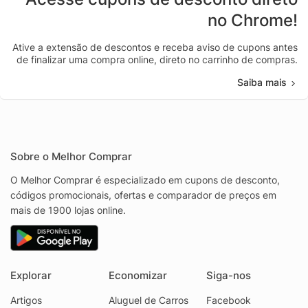
no Chrome!
Ative a extensão de descontos e receba aviso de cupons antes
de finalizar uma compra online, direto no carrinho de compras.
Saiba mais
Sobre o Melhor Comprar
O Melhor Comprar é especializado em cupons de desconto,
códigos promocionais, ofertas e comparador de preços em
mais de 1900 lojas online.
Explorar
Economizar
Siga-nos
Artigos
Aluguel de Carros
Facebook