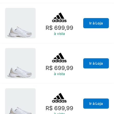
Ir à Loja
R$ 699,99
à vista
Ir à Loja
R$ 699,99
à vista
Ir à Loja
R$ 699,99
à vista