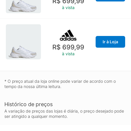
R$ 699,99
à vista
Ir à Loja
R$ 699,99
à vista
* O preço atual da loja online pode variar de acordo com o
tempo da nossa última leitura.
Histórico de preços
A variação de preços das lojas é diária, o preço desejado pode
ser atingido a qualquer momento.