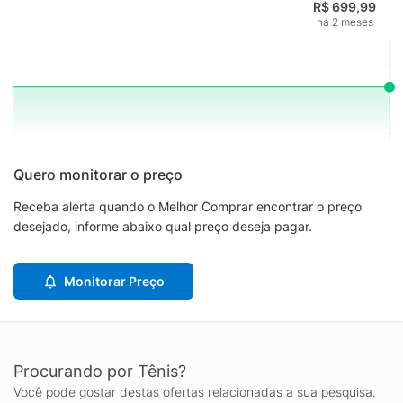
R$ 699,99
há 2 meses
Quero monitorar o preço
Receba alerta quando o Melhor Comprar encontrar o preço
desejado, informe abaixo qual preço deseja pagar.
Monitorar Preço
Procurando por Tênis?
Você pode gostar destas ofertas relacionadas a sua pesquisa.