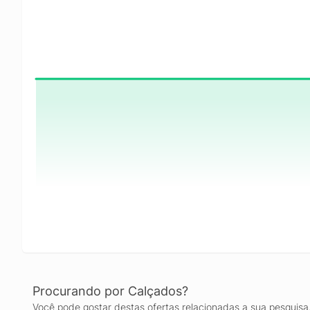
Procurando por Calçados?
Você pode gostar destas ofertas relacionadas a sua pesquisa