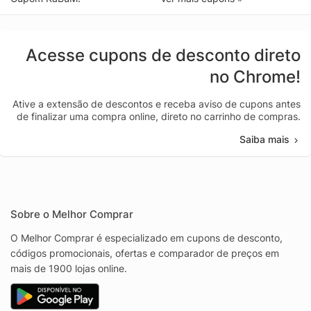
Acesse cupons de desconto direto
no Chrome!
Ative a extensão de descontos e receba aviso de cupons antes
de finalizar uma compra online, direto no carrinho de compras.
Saiba mais
Sobre o Melhor Comprar
O Melhor Comprar é especializado em cupons de desconto,
códigos promocionais, ofertas e comparador de preços em
mais de 1900 lojas online.