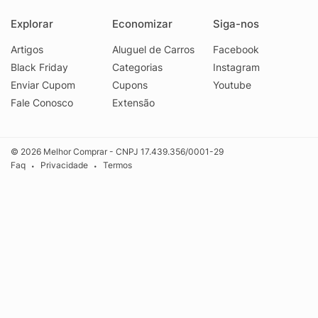
Explorar
Economizar
Siga-nos
Artigos
Aluguel de Carros
Facebook
Black Friday
Categorias
Instagram
Enviar Cupom
Cupons
Youtube
Fale Conosco
Extensão
© 2026 Melhor Comprar - CNPJ 17.439.356/0001-29
Faq
Privacidade
Termos
•
•