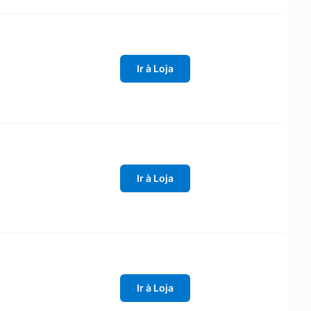
Ir à Loja
Ir à Loja
Ir à Loja