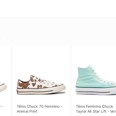
.
- 
Tênis Chuck 70 Feminino - 
Tênis Feminino Chuck 
Animal Print
Taylor All Star Lift - Ve