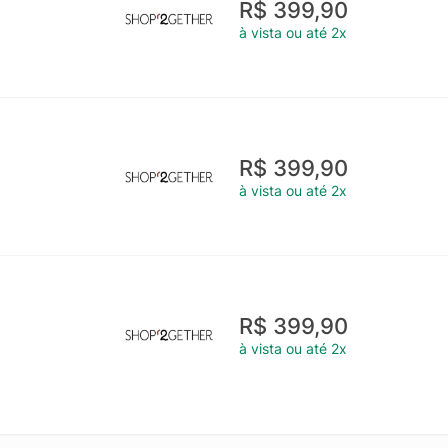
R$ 399,90
à vista ou até 2x
R$ 399,90
à vista ou até 2x
R$ 399,90
à vista ou até 2x