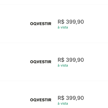
R$ 399,90
à vista
R$ 399,90
à vista
R$ 399,90
à vista