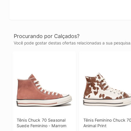
Procurando por Calçados?
Você pode gostar destas ofertas relacionadas a sua pesquisa
Tênis Chuck 70 Seasonal 
Tênis Feminino Chuck 70 
Suede Feminino - Marrom
Animal Print