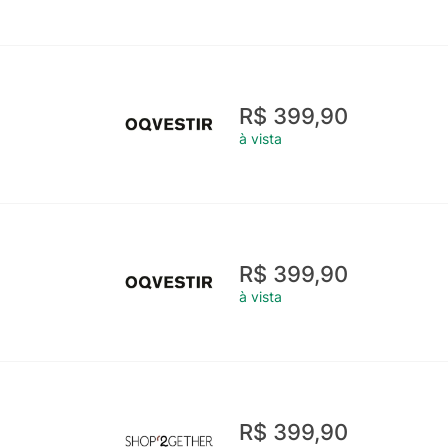
R$ 399,90
à vista
R$ 399,90
à vista
R$ 399,90