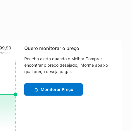
99,90
Quero monitorar o preço
 meses
Receba alerta quando o Melhor Comprar
encontrar o preço desejado, informe abaixo
qual preço deseja pagar.
Monitorar Preço