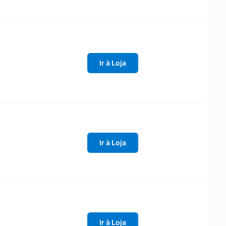
Ir à Loja
Ir à Loja
Ir à Loja