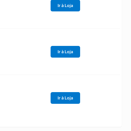
Ir à Loja
Ir à Loja
Ir à Loja