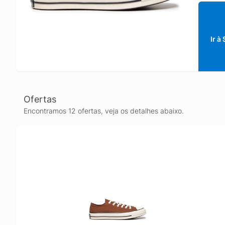
Ir à
Ofertas
Encontramos 12 ofertas, veja os detalhes abaixo.