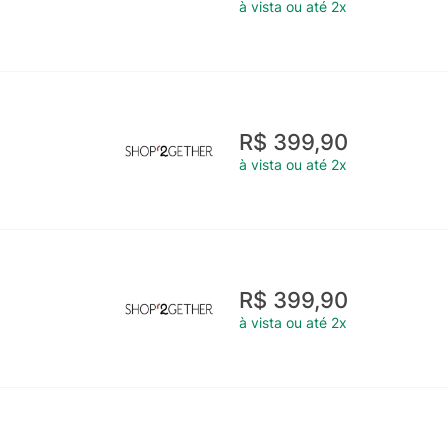
à vista ou até 2x
R$ 399,90
à vista ou até 2x
R$ 399,90
à vista ou até 2x