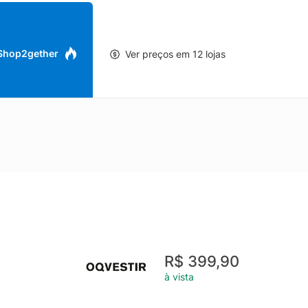
 Shop2gether
Ver preços em 12 lojas
R$ 399,90
à vista