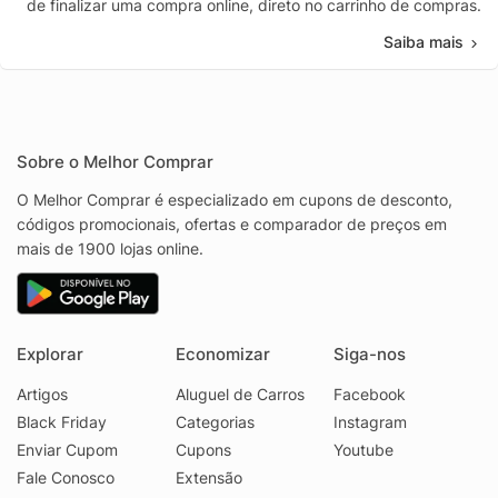
de finalizar uma compra online, direto no carrinho de compras.
Saiba mais
Sobre o Melhor Comprar
O Melhor Comprar é especializado em cupons de desconto,
códigos promocionais, ofertas e comparador de preços em
mais de 1900 lojas online.
Explorar
Economizar
Siga-nos
Artigos
Aluguel de Carros
Facebook
Black Friday
Categorias
Instagram
Enviar Cupom
Cupons
Youtube
Fale Conosco
Extensão