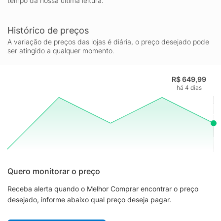
tempo da nossa última leitura.
Histórico de preços
A variação de preços das lojas é diária, o preço desejado pode
ser atingido a qualquer momento.
R$ 649,99
há 4 dias
Quero monitorar o preço
Receba alerta quando o Melhor Comprar encontrar o preço
desejado, informe abaixo qual preço deseja pagar.