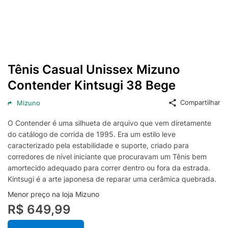
Tênis Casual Unissex Mizuno
Contender Kintsugi 38 Bege
Compartilhar
Mizuno
O Contender é uma silhueta de arquivo que vem diretamente
do catálogo de corrida de 1995. Era um estilo leve
caracterizado pela estabilidade e suporte, criado para
corredores de nível iniciante que procuravam um Tênis bem
amortecido adequado para correr dentro ou fora da estrada.
Kintsugi é a arte japonesa de reparar uma cerâmica quebrada.
Menor preço na loja Mizuno
R$ 649,99