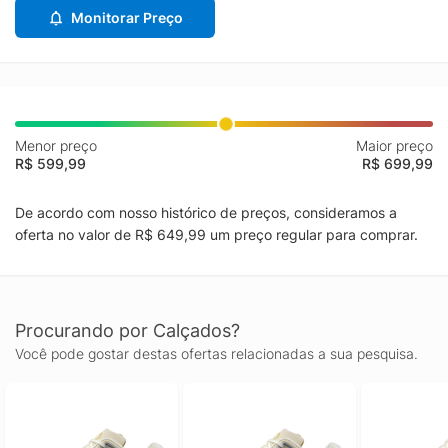
Monitorar Preço
Menor preço
Maior preço
R$ 599,99
R$ 699,99
De acordo com nosso histórico de preços, consideramos a
oferta no valor de R$ 649,99 um preço regular para comprar.
Procurando por Calçados?
Você pode gostar destas ofertas relacionadas a sua pesquisa.