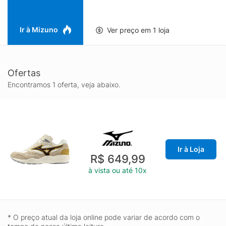
Ir à Mizuno
Ver preço em 1 loja
Ofertas
Encontramos 1 oferta, veja abaixo.
Ir à Loja
R$ 649,99
à vista ou até 10x
* O preço atual da loja online pode variar de acordo com o