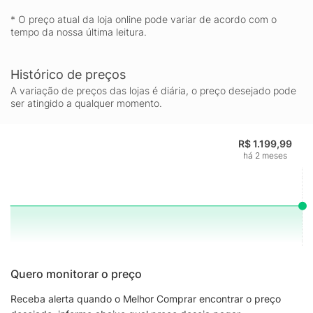
* O preço atual da loja online pode variar de acordo com o
tempo da nossa última leitura.
Histórico de preços
A variação de preços das lojas é diária, o preço desejado pode
ser atingido a qualquer momento.
R$ 1.199,99
há 2 meses
Quero monitorar o preço
Receba alerta quando o Melhor Comprar encontrar o preço