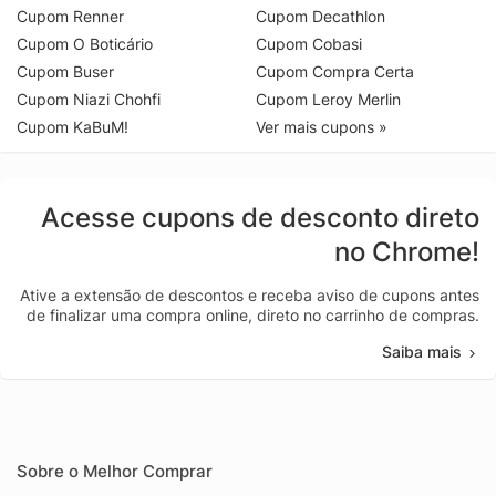
Cupom Renner
Cupom Decathlon
Cupom O Boticário
Cupom Cobasi
Cupom Buser
Cupom Compra Certa
Cupom Niazi Chohfi
Cupom Leroy Merlin
Cupom KaBuM!
Ver mais cupons »
Acesse cupons de desconto direto
no Chrome!
Ative a extensão de descontos e receba aviso de cupons antes
de finalizar uma compra online, direto no carrinho de compras.
Saiba mais
Sobre o Melhor Comprar