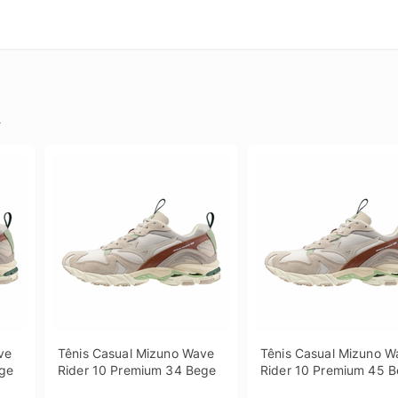
.
e 
Tênis Casual Mizuno Wave 
Tênis Casual Mizuno W
ege
Rider 10 Premium 34 Bege
Rider 10 Premium 45 