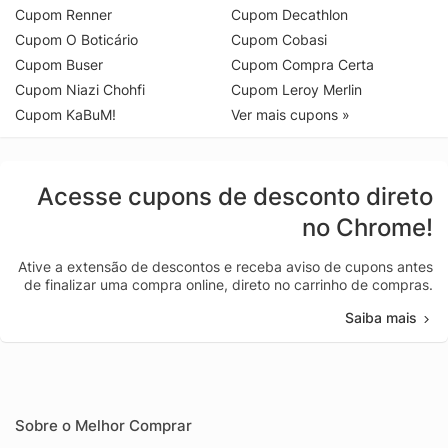
Cupom Renner
Cupom Decathlon
Cupom O Boticário
Cupom Cobasi
Cupom Buser
Cupom Compra Certa
Cupom Niazi Chohfi
Cupom Leroy Merlin
Cupom KaBuM!
Ver mais cupons »
Acesse cupons de desconto direto
no Chrome!
Ative a extensão de descontos e receba aviso de cupons antes
de finalizar uma compra online, direto no carrinho de compras.
Saiba mais
Sobre o Melhor Comprar