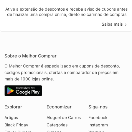
Ative a extensão de descontos e receba aviso de cupons antes
de finalizar uma compra online, direto no carrinho de compras.
Saiba mais
Sobre o Melhor Comprar
O Melhor Comprar é especializado em cupons de desconto,
códigos promocionais, ofertas e comparador de preços em
mais de 1900 lojas online.
Explorar
Economizar
Siga-nos
Artigos
Aluguel de Carros
Facebook
Black Friday
Categorias
Instagram