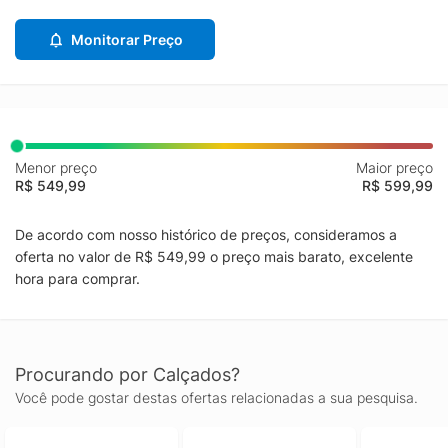
Monitorar Preço
Menor preço
Maior preço
R$ 549,99
R$ 599,99
De acordo com nosso histórico de preços, consideramos a
oferta no valor de R$ 549,99 o preço mais barato, excelente
hora para comprar.
Procurando por Calçados?
Você pode gostar destas ofertas relacionadas a sua pesquisa.