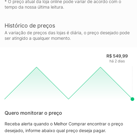
* O preço atual da loja online pode variar de acordo com o
tempo da nossa última leitura.
Histórico de preços
A variação de preços das lojas é diária, o preço desejado pode
ser atingido a qualquer momento.
R$ 549,99
há 2 dias
Quero monitorar o preço
Receba alerta quando o Melhor Comprar encontrar o preço
desejado, informe abaixo qual preço deseja pagar.