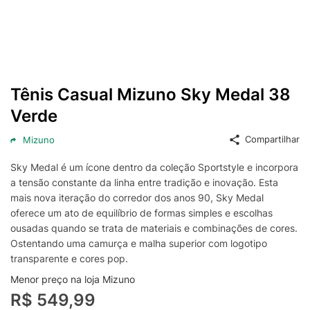
Tênis Casual Mizuno Sky Medal 38
Verde
Compartilhar
Mizuno
Sky Medal é um ícone dentro da coleção Sportstyle e incorpora
a tensão constante da linha entre tradição e inovação. Esta
mais nova iteração do corredor dos anos 90, Sky Medal
oferece um ato de equilíbrio de formas simples e escolhas
ousadas quando se trata de materiais e combinações de cores.
Ostentando uma camurça e malha superior com logotipo
transparente e cores pop.
Menor preço na loja Mizuno
R$ 549,99