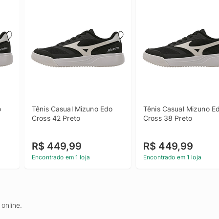
 
Tênis Casual Mizuno Edo 
Tênis Casual Mizuno Ed
Cross 42 Preto
Cross 38 Preto
R$ 449,99
R$ 449,99
Encontrado em 1 loja
Encontrado em 1 loja
online.