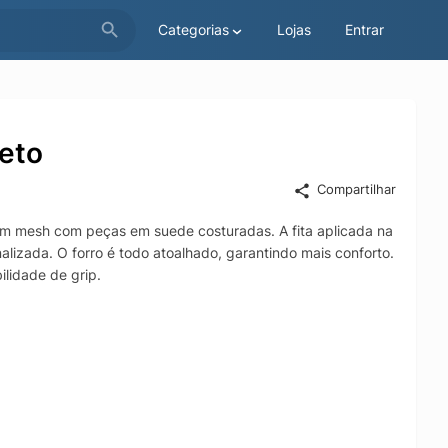
Categorias
Lojas
Entrar
eto
Compartilhar
em mesh com peças em suede costuradas. A fita aplicada na
nalizada. O forro é todo atoalhado, garantindo mais conforto.
ilidade de grip.