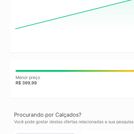
Menor preço
R$ 399,99
Procurando por Calçados?
Você pode gostar destas ofertas relacionadas a sua pesquisa