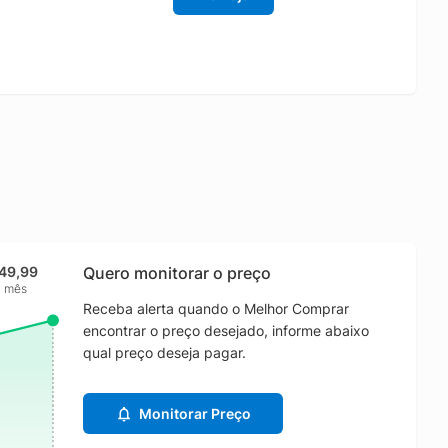
49,99
Quero monitorar o preço
1 mês
Receba alerta quando o Melhor Comprar
encontrar o preço desejado, informe abaixo
qual preço deseja pagar.
Monitorar Preço