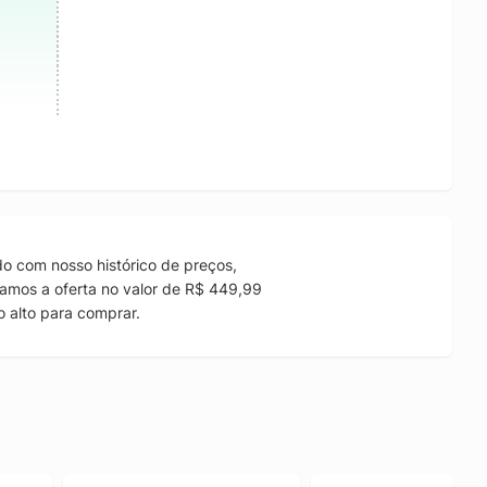
o com nosso histórico de preços,
amos a oferta no valor de R$ 449,99
 alto para comprar.