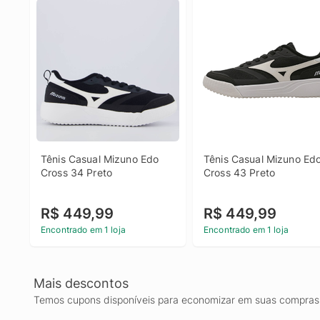
Tênis Casual Mizuno Edo 
Tênis Casual Mizuno Edo
Cross 34 Preto
Cross 43 Preto
R$ 449,99
R$ 449,99
Encontrado em 1 loja
Encontrado em 1 loja
Mais descontos
Temos cupons disponíveis para economizar em suas compras 