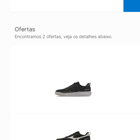
Ofertas
Encontramos 2 ofertas, veja os detalhes abaixo.