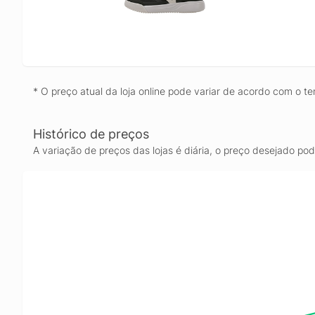
* O preço atual da loja online pode variar de acordo com o te
Histórico de preços
A variação de preços das lojas é diária, o preço desejado po