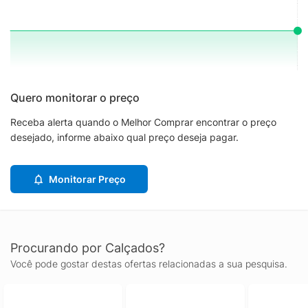
Quero monitorar o preço
Receba alerta quando o Melhor Comprar encontrar o preço
desejado, informe abaixo qual preço deseja pagar.
Monitorar Preço
Procurando por Calçados?
Você pode gostar destas ofertas relacionadas a sua pesquisa.