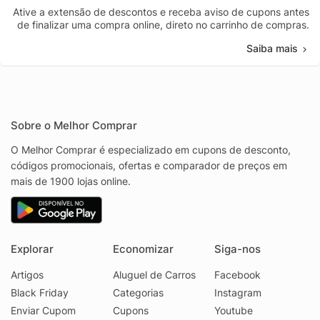
Ative a extensão de descontos e receba aviso de cupons antes
de finalizar uma compra online, direto no carrinho de compras.
Saiba mais
Sobre o Melhor Comprar
O Melhor Comprar é especializado em cupons de desconto,
códigos promocionais, ofertas e comparador de preços em
mais de 1900 lojas online.
Explorar
Economizar
Siga-nos
Artigos
Aluguel de Carros
Facebook
Black Friday
Categorias
Instagram
Enviar Cupom
Cupons
Youtube