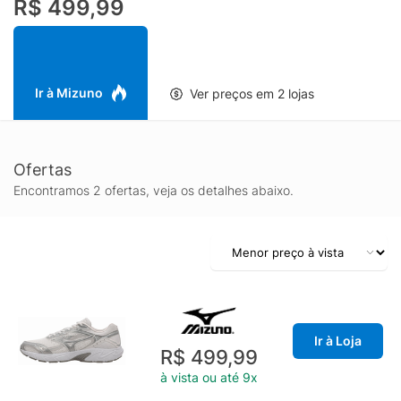
R$ 499,99
Ir à Mizuno
Ver preços em 2 lojas
Ofertas
Encontramos 2 ofertas, veja os detalhes abaixo.
Ir à Loja
R$ 499,99
à vista ou até 9x