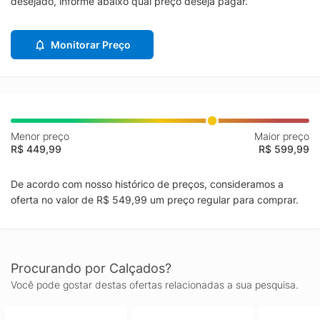
desejado, informe abaixo qual preço deseja pagar.
Monitorar Preço
Menor preço
Maior preço
R$ 449,99
R$ 599,99
De acordo com nosso histórico de preços, consideramos a
oferta no valor de R$ 549,99 um preço regular para comprar.
Procurando por Calçados?
Você pode gostar destas ofertas relacionadas a sua pesquisa.