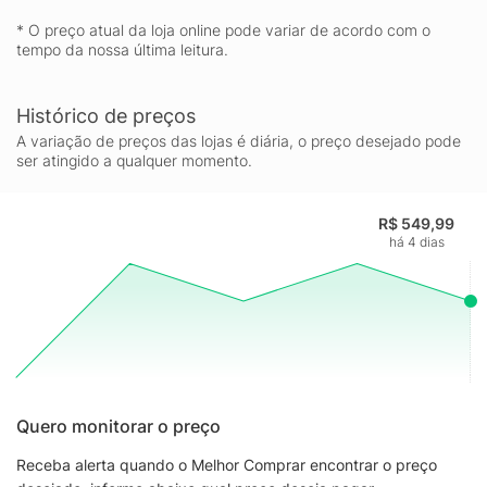
* O preço atual da loja online pode variar de acordo com o
tempo da nossa última leitura.
Histórico de preços
A variação de preços das lojas é diária, o preço desejado pode
ser atingido a qualquer momento.
R$ 549,99
há 4 dias
Quero monitorar o preço
Receba alerta quando o Melhor Comprar encontrar o preço