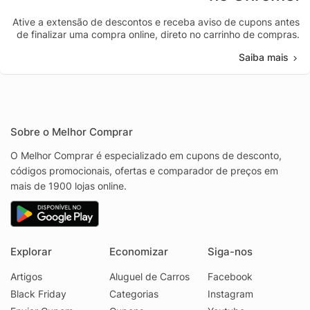
Ative a extensão de descontos e receba aviso de cupons antes
de finalizar uma compra online, direto no carrinho de compras.
Saiba mais
Sobre o Melhor Comprar
O Melhor Comprar é especializado em cupons de desconto,
códigos promocionais, ofertas e comparador de preços em
mais de 1900 lojas online.
Explorar
Economizar
Siga-nos
Artigos
Aluguel de Carros
Facebook
Black Friday
Categorias
Instagram