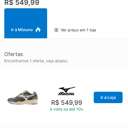
R$ 549,99
Ir à Mizuno
Ver preço em 1 loja
Ofertas
Encontramos 1 oferta, veja abaixo.
Ir à Loja
R$ 549,99
à vista ou até 10x