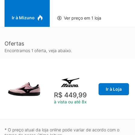
Ir à Mizuno
Ver preço em 1 loja
Ofertas
Encontramos 1 oferta, veja abaixo.
Ir à Loja
R$ 449,99
à vista ou até 8x
* O preço atual da loja online pode variar de acordo com o