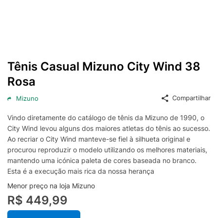
Tênis Casual Mizuno City Wind 38
Rosa
Compartilhar
Mizuno
Vindo diretamente do catálogo de tênis da Mizuno de 1990, o
City Wind levou alguns dos maiores atletas do tênis ao sucesso.
Ao recriar o City Wind manteve-se fiel à silhueta original e
procurou reproduzir o modelo utilizando os melhores materiais,
mantendo uma icónica paleta de cores baseada no branco.
Esta é a execução mais rica da nossa herança
Menor preço na loja Mizuno
R$ 449,99