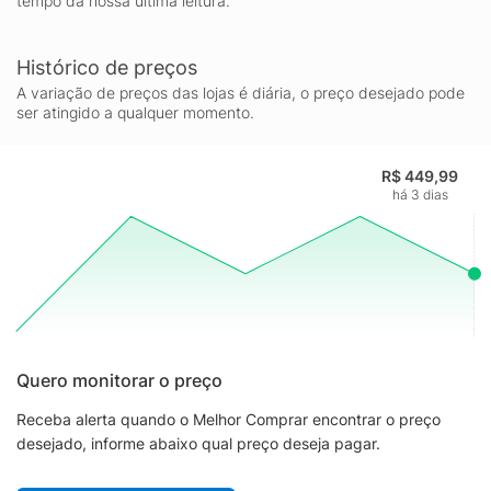
tempo da nossa última leitura.
Histórico de preços
A variação de preços das lojas é diária, o preço desejado pode
ser atingido a qualquer momento.
R$ 449,99
há 3 dias
Quero monitorar o preço
Receba alerta quando o Melhor Comprar encontrar o preço
desejado, informe abaixo qual preço deseja pagar.