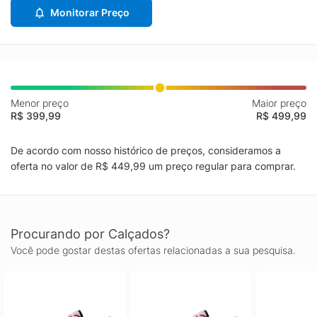
Monitorar Preço
Menor preço
Maior preço
R$ 399,99
R$ 499,99
De acordo com nosso histórico de preços, consideramos a
oferta no valor de R$ 449,99 um preço regular para comprar.
Procurando por Calçados?
Você pode gostar destas ofertas relacionadas a sua pesquisa.