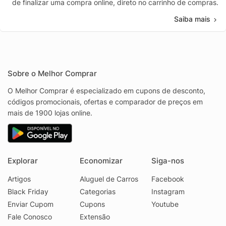
de finalizar uma compra online, direto no carrinho de compras.
Saiba mais
Sobre o Melhor Comprar
O Melhor Comprar é especializado em cupons de desconto,
códigos promocionais, ofertas e comparador de preços em
mais de 1900 lojas online.
Explorar
Economizar
Siga-nos
Artigos
Aluguel de Carros
Facebook
Black Friday
Categorias
Instagram
Enviar Cupom
Cupons
Youtube
Fale Conosco
Extensão