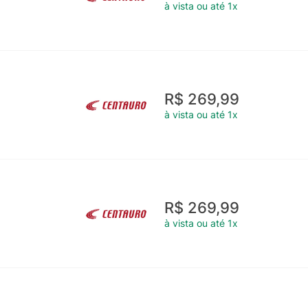
à vista ou até 1x
R$ 269,99
à vista ou até 1x
R$ 269,99
à vista ou até 1x