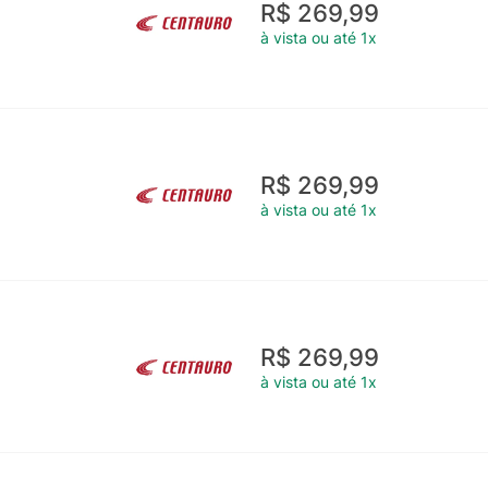
R$ 269,99
à vista ou até 1x
R$ 269,99
à vista ou até 1x
R$ 269,99
à vista ou até 1x