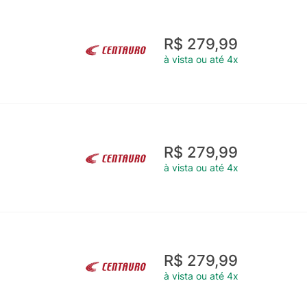
R$ 279,99
à vista ou até 4x
R$ 279,99
à vista ou até 4x
R$ 279,99
à vista ou até 4x