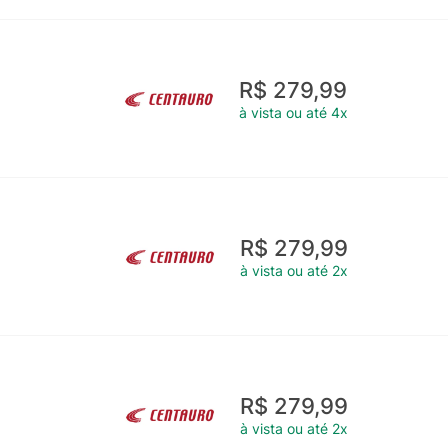
R$ 279,99
à vista ou até 4x
R$ 279,99
à vista ou até 2x
R$ 279,99
à vista ou até 2x