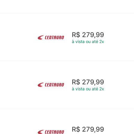
R$ 279,99
à vista ou até 2x
R$ 279,99
à vista ou até 2x
R$ 279,99