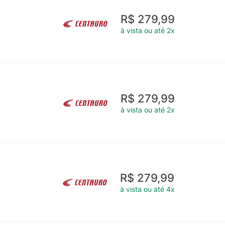
R$ 279,99
à vista ou até 2x
R$ 279,99
à vista ou até 2x
R$ 279,99
à vista ou até 4x