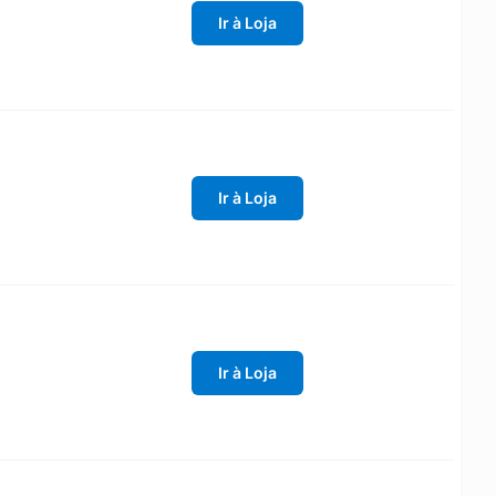
Ir à Loja
Ir à Loja
Ir à Loja