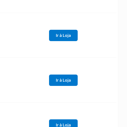
Ir à Loja
Ir à Loja
Ir à Loja