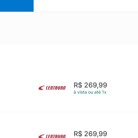
R$ 269,99
à vista ou até 1x
R$ 269,99