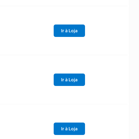
Ir à Loja
Ir à Loja
Ir à Loja