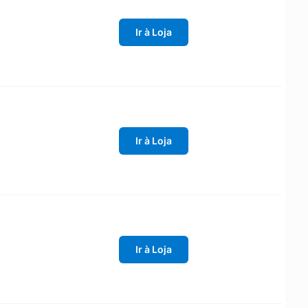
Ir à Loja
Ir à Loja
Ir à Loja