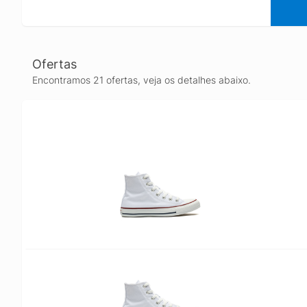
Ofertas
Encontramos 21 ofertas, veja os detalhes abaixo.