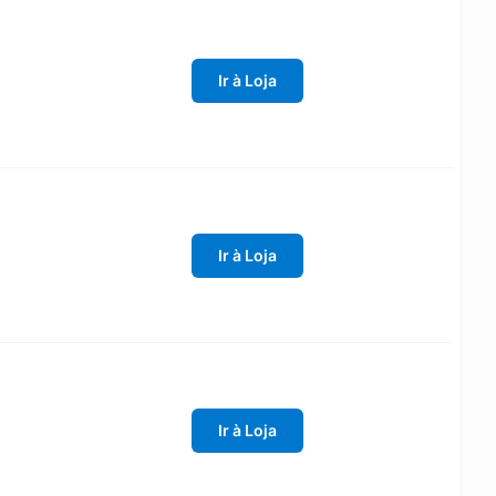
Ir à Loja
Ir à Loja
Ir à Loja