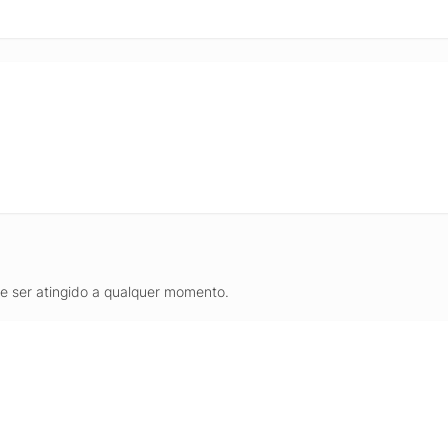
de ser atingido a qualquer momento.