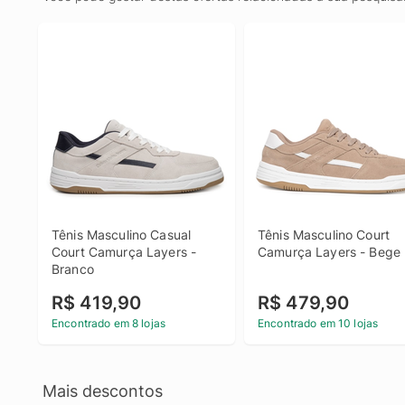
Tênis Masculino Casual 
Tênis Masculino Court 
Court Camurça Layers - 
Camurça Layers - Bege
Branco
R$ 419,90
R$ 479,90
Encontrado em 8 lojas
Encontrado em 10 lojas
Mais descontos