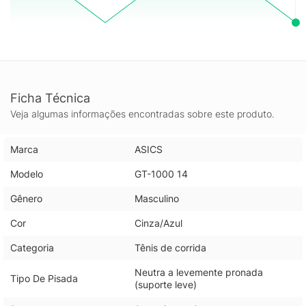
Ficha Técnica
Veja algumas informações encontradas sobre este produto.
Marca
ASICS
Modelo
GT-1000 14
Gênero
Masculino
Cor
Cinza/Azul
Categoria
Tênis de corrida
Neutra a levemente pronada
Tipo De Pisada
(suporte leve)