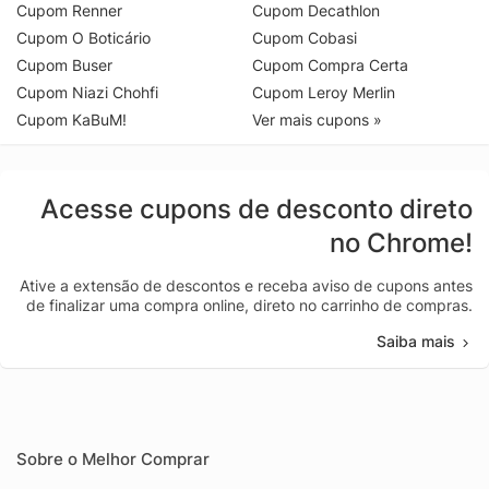
Cupom Renner
Cupom Decathlon
Cupom O Boticário
Cupom Cobasi
Cupom Buser
Cupom Compra Certa
Cupom Niazi Chohfi
Cupom Leroy Merlin
Cupom KaBuM!
Ver mais cupons »
Acesse cupons de desconto direto
no Chrome!
Ative a extensão de descontos e receba aviso de cupons antes
de finalizar uma compra online, direto no carrinho de compras.
Saiba mais
Sobre o Melhor Comprar