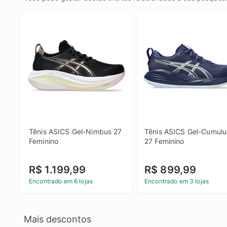
Tênis ASICS Gel-Nimbus 27 
Tênis ASICS Gel-Cumulus
Feminino
27 Feminino
R$ 1.199,99
R$ 899,99
Encontrado em 6 lojas
Encontrado em 3 lojas
Mais descontos