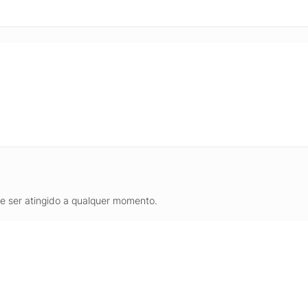
de ser atingido a qualquer momento.