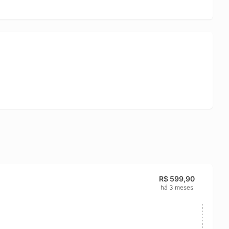
R$ 599,90
há 3 meses