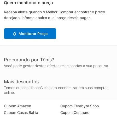
Quero monitorar o preço
Receba alerta quando o Melhor Comprar encontrar o preço
desejado, informe abaixo qual preço deseja pagar.
Monitorar Preço
Procurando por Tênis?
Você pode gostar destas ofertas relacionadas a sua pesquisa.
Mais descontos
Temos cupons disponíveis para economizar em suas compras
online.
Cupom Amazon
Cupom Terabyte Shop
Cupom Casas Bahia
Cupom Centauro