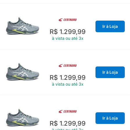
Ir à Loja
R$ 1.299,99
à vista ou até 3x
Ir à Loja
R$ 1.299,99
à vista ou até 3x
Ir à Loja
R$ 1.299,99
à vista ou até 3x