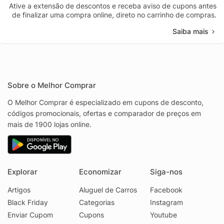
Ative a extensão de descontos e receba aviso de cupons antes
de finalizar uma compra online, direto no carrinho de compras.
Saiba mais
Sobre o Melhor Comprar
O Melhor Comprar é especializado em cupons de desconto,
códigos promocionais, ofertas e comparador de preços em
mais de 1900 lojas online.
Explorar
Economizar
Siga-nos
Artigos
Aluguel de Carros
Facebook
Black Friday
Categorias
Instagram
Enviar Cupom
Cupons
Youtube