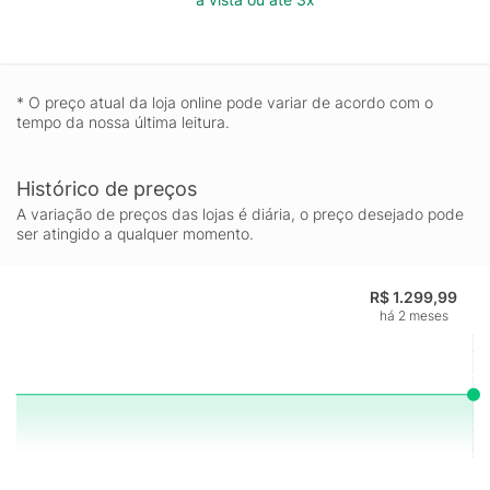
* O preço atual da loja online pode variar de acordo com o
tempo da nossa última leitura.
Histórico de preços
A variação de preços das lojas é diária, o preço desejado pode
ser atingido a qualquer momento.
R$ 1.299,99
há 2 meses