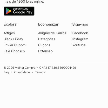
mais de 1900 lojas online.
Explorar
Economizar
Siga-nos
Artigos
Aluguel de Carros
Facebook
Black Friday
Categorias
Instagram
Enviar Cupom
Cupons
Youtube
Fale Conosco
Extensão
© 2026 Melhor Comprar - CNPJ 17.439.356/0001-29
Faq
Privacidade
Termos
•
•