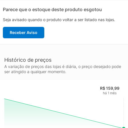
Parece que o estoque deste produto esgotou
Seja avisado quando o produto voltar a ser listado nas lojas.
Receber Aviso
Histórico de preços
A variação de preços das lojas é diária, o preço desejado pode
ser atingido a qualquer momento.
R$ 159,99
há 1 mês