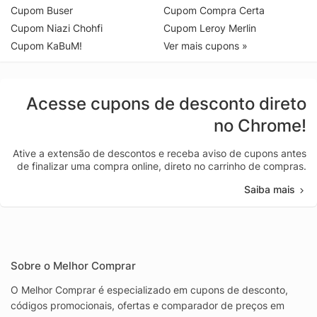
Cupom Buser
Cupom Compra Certa
Cupom Niazi Chohfi
Cupom Leroy Merlin
Cupom KaBuM!
Ver mais cupons »
Acesse cupons de desconto direto
no Chrome!
Ative a extensão de descontos e receba aviso de cupons antes
de finalizar uma compra online, direto no carrinho de compras.
Saiba mais
Sobre o Melhor Comprar
O Melhor Comprar é especializado em cupons de desconto,
códigos promocionais, ofertas e comparador de preços em