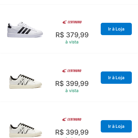
Ir à Loja
R$ 379,99
à vista
Ir à Loja
R$ 399,99
à vista
Ir à Loja
R$ 399,99