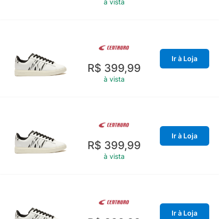
à vista
Ir à Loja
R$ 399,99
à vista
Ir à Loja
R$ 399,99
à vista
Ir à Loja