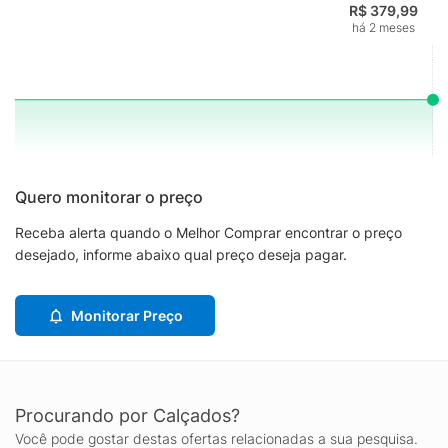
R$ 379,99
há 2 meses
Quero monitorar o preço
Receba alerta quando o Melhor Comprar encontrar o preço
desejado, informe abaixo qual preço deseja pagar.
Monitorar Preço
Procurando por Calçados?
Você pode gostar destas ofertas relacionadas a sua pesquisa.