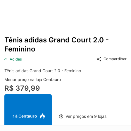
Tênis adidas Grand Court 2.0 -
Feminino
Compartilhar
Adidas
Tênis adidas Grand Court 2.0 - Feminino
Menor preço na loja Centauro
R$ 379,99
Ir à Centauro
Ver preços em 9 lojas