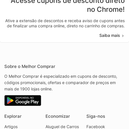
Acesse cupons de desconto direto
no Chrome!
Ative a extensão de descontos e receba aviso de cupons antes
de finalizar uma compra online, direto no carrinho de compras.
Saiba mais
Sobre o Melhor Comprar
O Melhor Comprar é especializado em cupons de desconto,
códigos promocionais, ofertas e comparador de preços em
mais de 1900 lojas online.
Explorar
Economizar
Siga-nos
Artigos
Aluguel de Carros
Facebook