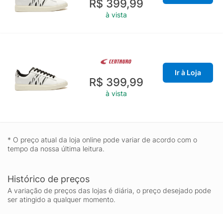
R$ 399,99
à vista
Ir à Loja
R$ 399,99
à vista
* O preço atual da loja online pode variar de acordo com o
tempo da nossa última leitura.
Histórico de preços
A variação de preços das lojas é diária, o preço desejado pode
ser atingido a qualquer momento.