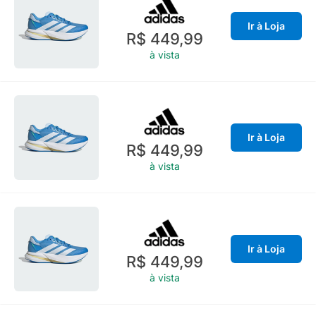
Ir à Loja
R$ 449,99
à vista
Ir à Loja
R$ 449,99
à vista
Ir à Loja
R$ 449,99
à vista