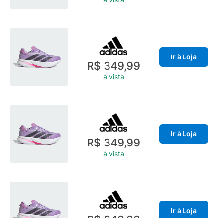
Ir à Loja
R$ 349,99
à vista
Ir à Loja
R$ 349,99
à vista
Ir à Loja