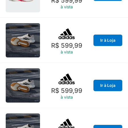
R$ 599,99
à vista
Ir à Loja
R$ 599,99
à vista
Ir à Loja
R$ 599,99
à vista