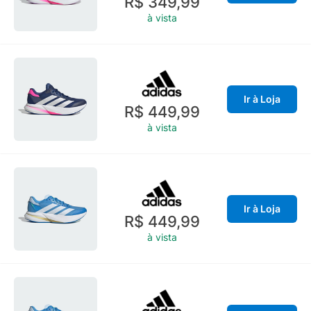
R$ 349,99
à vista
Ir à Loja
R$ 449,99
à vista
Ir à Loja
R$ 449,99
à vista