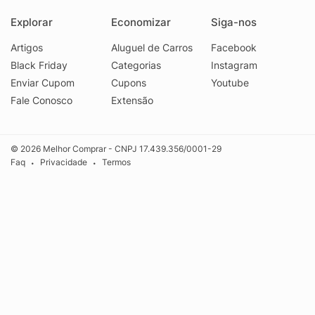
Explorar
Economizar
Siga-nos
Artigos
Aluguel de Carros
Facebook
Black Friday
Categorias
Instagram
Enviar Cupom
Cupons
Youtube
Fale Conosco
Extensão
© 2026 Melhor Comprar - CNPJ 17.439.356/0001-29
Faq
Privacidade
Termos
•
•