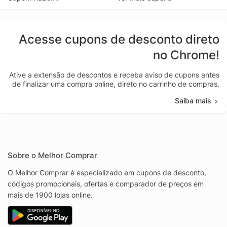
Acesse cupons de desconto direto
no Chrome!
Ative a extensão de descontos e receba aviso de cupons antes
de finalizar uma compra online, direto no carrinho de compras.
Saiba mais
Sobre o Melhor Comprar
O Melhor Comprar é especializado em cupons de desconto,
códigos promocionais, ofertas e comparador de preços em
mais de 1900 lojas online.