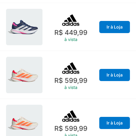
Ir à Loja
R$ 449,99
à vista
Ir à Loja
R$ 599,99
à vista
Ir à Loja
R$ 599,99
à vista