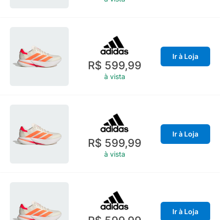
Ir à Loja
R$ 599,99
à vista
Ir à Loja
R$ 599,99
à vista
Ir à Loja