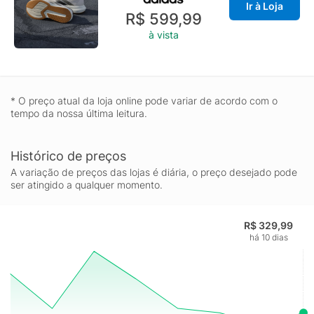
Ir à Loja
R$ 599,99
à vista
* O preço atual da loja online pode variar de acordo com o
tempo da nossa última leitura.
Histórico de preços
A variação de preços das lojas é diária, o preço desejado pode
ser atingido a qualquer momento.
R$ 329,99
há 10 dias