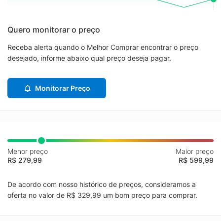
Quero monitorar o preço
Receba alerta quando o Melhor Comprar encontrar o preço
desejado, informe abaixo qual preço deseja pagar.
Monitorar Preço
Menor preço
Maior preço
R$ 279,99
R$ 599,99
De acordo com nosso histórico de preços, consideramos a
oferta no valor de R$ 329,99 um bom preço para comprar.