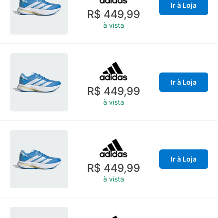
Ir à Loja
R$ 449,99
à vista
Ir à Loja
R$ 449,99
à vista
Ir à Loja
R$ 449,99
à vista