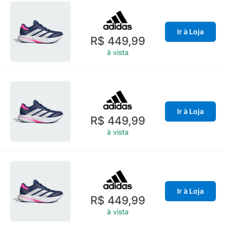
Ir à Loja
R$ 449,99
à vista
Ir à Loja
R$ 449,99
à vista
Ir à Loja
R$ 449,99
à vista