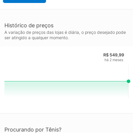
Histórico de preços
A variação de preços das lojas é diária, o preço desejado pode
ser atingido a qualquer momento.
R$ 549,99
há 2 meses
Procurando por Tênis?