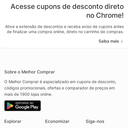
Acesse cupons de desconto direto
no Chrome!
Ative a extensão de descontos e receba aviso de cupons antes
de finalizar uma compra online, direto no carrinho de compras.
Saiba mais
Sobre o Melhor Comprar
O Melhor Comprar é especializado em cupons de desconto,
códigos promocionais, ofertas e comparador de preços em
mais de 1900 lojas online.
Explorar
Economizar
Siga-nos