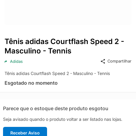
Tênis adidas Courtflash Speed 2 -
Masculino - Tennis
Compartilhar
Adidas
Tênis adidas Courtflash Speed 2 - Masculino - Tennis
Esgotado no momento
Parece que o estoque deste produto esgotou
Seja avisado quando o produto voltar a ser listado nas lojas.
Receber Aviso