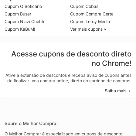
Cupom O Boticário
Cupom Cobasi
Cupom Buser
Cupom Compra Certa
Cupom Niazi Chohfi
Cupom Leroy Merlin
Cupom KaBuM!
Ver mais cupons »
Acesse cupons de desconto direto
no Chrome!
Ative a extensão de descontos e receba aviso de cupons antes
de finalizar uma compra online, direto no carrinho de compras.
Saiba mais
Sobre o Melhor Comprar
O Melhor Comprar é especializado em cupons de desconto,