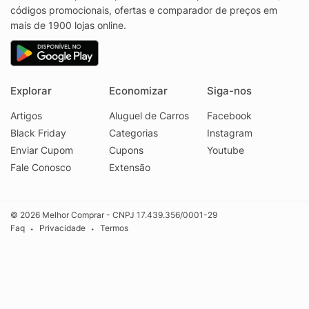
códigos promocionais, ofertas e comparador de preços em
mais de 1900 lojas online.
Explorar
Economizar
Siga-nos
Artigos
Aluguel de Carros
Facebook
Black Friday
Categorias
Instagram
Enviar Cupom
Cupons
Youtube
Fale Conosco
Extensão
© 2026 Melhor Comprar - CNPJ 17.439.356/0001-29
Faq
Privacidade
Termos
•
•