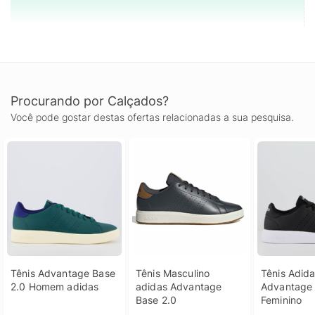
Procurando por Calçados?
Você pode gostar destas ofertas relacionadas a sua pesquisa.
Tênis Advantage Base 
Tênis Masculino 
Tênis Adida
2.0 Homem adidas
adidas Advantage 
Advantage 
Base 2.0
Feminino