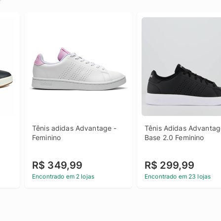
Tênis adidas Advantage - 
Tênis Adidas Advantag
Feminino
Base 2.0 Feminino
R$ 349,99
R$ 299,99
Encontrado em 2 lojas
Encontrado em 23 lojas