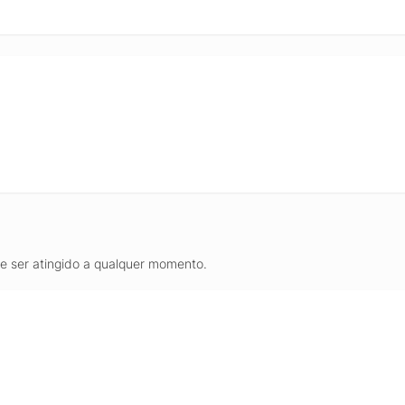
de ser atingido a qualquer momento.