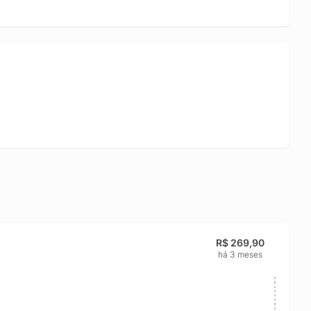
R$ 269,90
há 3 meses