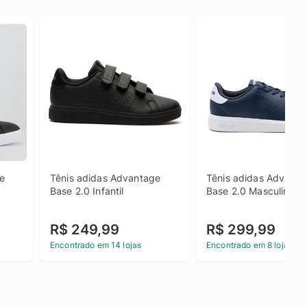
e 
Tênis adidas Advantage 
Tênis adidas Advanta
Base 2.0 Infantil
Base 2.0 Masculino
R$ 249,99
R$ 299,99
Encontrado em 14 lojas
Encontrado em 8 lojas