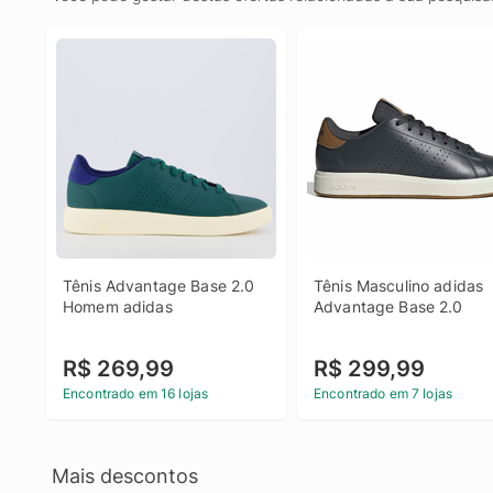
Tênis Advantage Base 2.0 
Tênis Masculino adidas 
Homem adidas
Advantage Base 2.0
R$ 269,99
R$ 299,99
Encontrado em 16 lojas
Encontrado em 7 lojas
Mais descontos