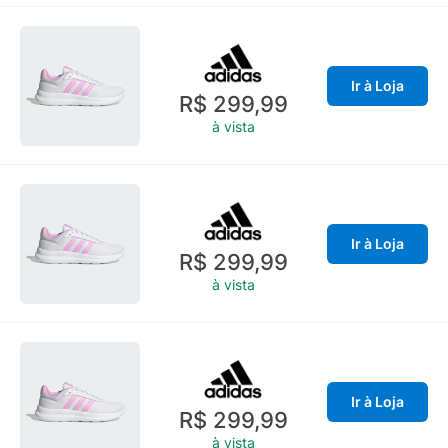
Ir à Loja
R$ 299,99
à vista
Ir à Loja
R$ 299,99
à vista
Ir à Loja
R$ 299,99
à vista