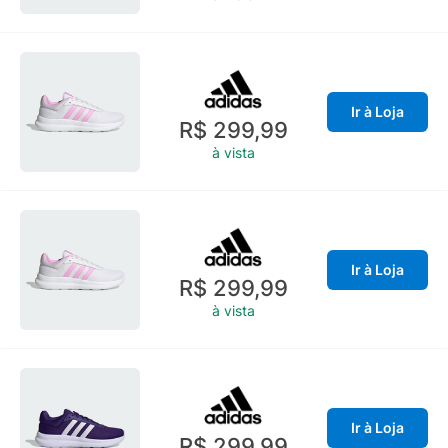
Ir à Loja
R$ 299,99
à vista
Ir à Loja
R$ 299,99
à vista
Ir à Loja
R$ 299,99