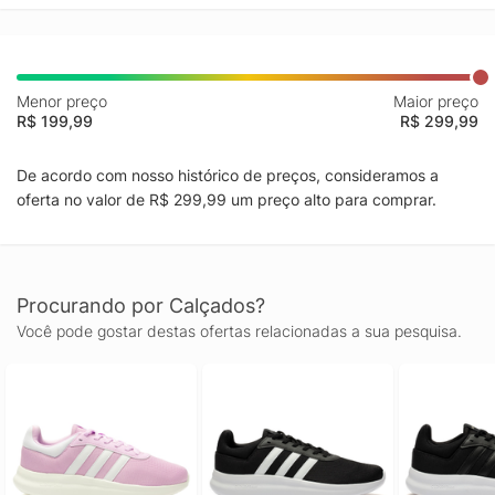
Menor preço
Maior preço
R$ 199,99
R$ 299,99
De acordo com nosso histórico de preços, consideramos a
oferta no valor de R$ 299,99 um preço alto para comprar.
Procurando por Calçados?
Você pode gostar destas ofertas relacionadas a sua pesquisa.