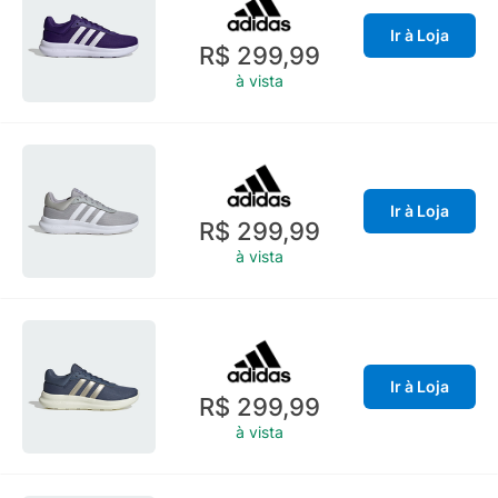
Ir à Loja
R$ 299,99
à vista
Ir à Loja
R$ 299,99
à vista
Ir à Loja
R$ 299,99
à vista