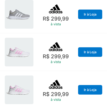
Ir à Loja
R$ 299,99
à vista
Ir à Loja
R$ 299,99
à vista
Ir à Loja
R$ 299,99
à vista