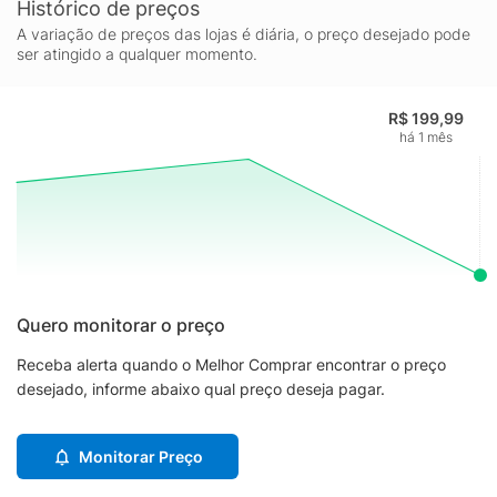
Histórico de preços
A variação de preços das lojas é diária, o preço desejado pode
ser atingido a qualquer momento.
R$ 199,99
há 1 mês
Quero monitorar o preço
Receba alerta quando o Melhor Comprar encontrar o preço
desejado, informe abaixo qual preço deseja pagar.
Monitorar Preço