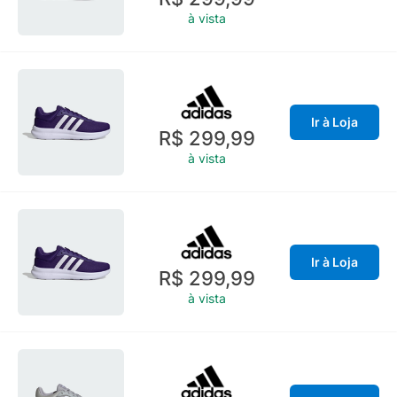
à vista
Ir à Loja
R$ 299,99
à vista
Ir à Loja
R$ 299,99
à vista