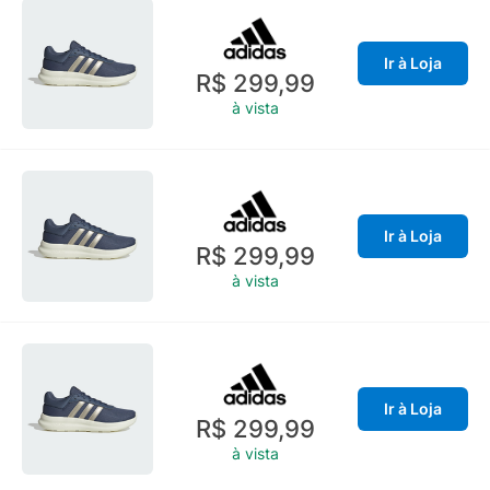
Ir à Loja
R$ 299,99
à vista
Ir à Loja
R$ 299,99
à vista
Ir à Loja
R$ 299,99
à vista