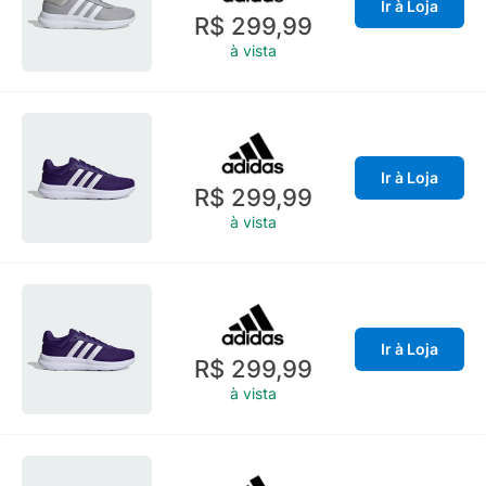
Ir à Loja
R$ 299,99
à vista
Ir à Loja
R$ 299,99
à vista
Ir à Loja
R$ 299,99
à vista