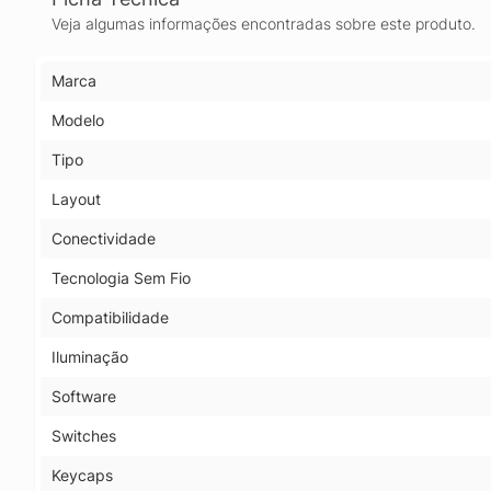
Veja algumas informações encontradas sobre este produto.
Marca
Modelo
Tipo
Layout
Conectividade
Tecnologia Sem Fio
Compatibilidade
Iluminação
Software
Switches
Keycaps