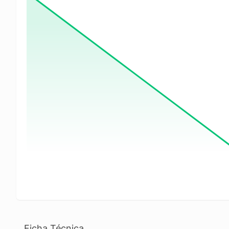
Ficha Técnica