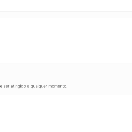
de ser atingido a qualquer momento.