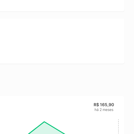
R$ 165,90
há 2 meses