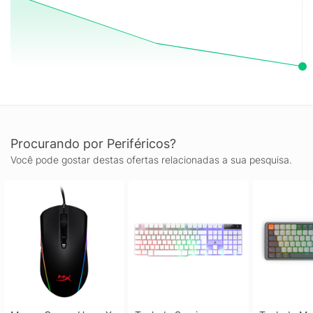
Procurando por Periféricos?
Você pode gostar destas ofertas relacionadas a sua pesquisa.