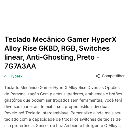
Teclado Mecânico Gamer HyperX
Alloy Rise GKBD, RGB, Switches
linear, Anti-Ghosting, Preto -
7G7A3AA
Compartilhar
Hyperx
Teclado Mecânico Gamer HyperX Alloy Rise Diversas Opções
de Personalização Com placas superiores, emblemas e botões
giratórios que podem ser trocados sem ferramentas, você terá
diversas maneiras de exibir seu próprio estilo individual.
Revele-se! Teclado Intercambiável Personalize ainda mais seu
teclado com a capacidade de trocar os switches de teclas de
sua preferência. Sensor de Luz Ambiente Inteligente O Alloy